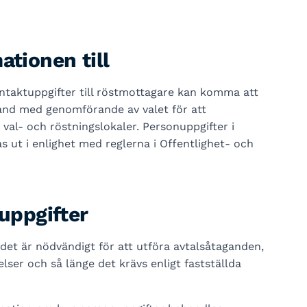
ationen till
taktuppgifter till röstmottagare kan komma att
and med genomförande av valet för att
val- och röstningslokaler. Personuppgifter i
ut i enlighet med reglerna i Offentlighet- och
 uppgifter
det är nödvändigt för att utföra avtalsåtaganden,
elser och så länge det krävs enligt fastställda