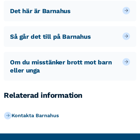
Det här är Barnahus
Så går det till på Barnahus
Om du misstänker brott mot barn
eller unga
Relaterad information
Kontakta Barnahus