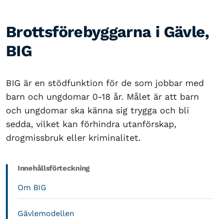
Brottsförebyggarna i Gävle,
BIG
BIG är en stödfunktion för de som jobbar med
barn och ungdomar 0-18 år. Målet är att barn
och ungdomar ska känna sig trygga och bli
sedda, vilket kan förhindra utanförskap,
drogmissbruk eller kriminalitet.
Innehållsförteckning
Om BIG
Gävlemodellen