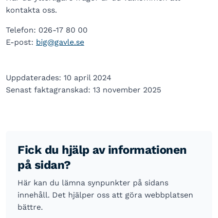
kontakta oss.
Telefon: 026-17 80 00
E-post:
big@gavle.se
Uppdaterades: 10 april 2024
Senast faktagranskad: 13 november 2025
Fick du hjälp av informationen
på sidan?
Här kan du lämna synpunkter på sidans
innehåll. Det hjälper oss att göra webbplatsen
bättre.