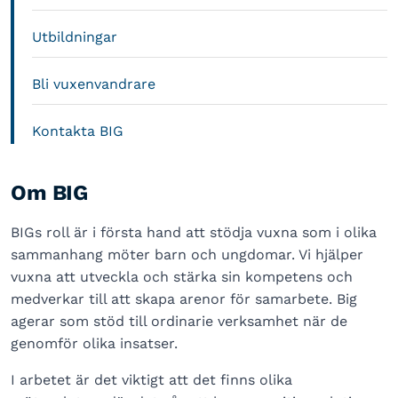
Utbildningar
Bli vuxenvandrare
Kontakta BIG
Om BIG
BIGs roll är i första hand att stödja vuxna som i olika
sammanhang möter barn och ungdomar. Vi hjälper
vuxna att utveckla och stärka sin kompetens och
medverkar till att skapa arenor för samarbete. Big
agerar som stöd till ordinarie verksamhet när de
genomför olika insatser.
I arbetet är det viktigt att det finns olika