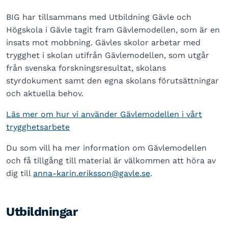
BIG har tillsammans med Utbildning Gävle och
Högskola i Gävle tagit fram Gävlemodellen, som är en
insats mot mobbning. Gävles skolor arbetar med
trygghet i skolan utifrån Gävlemodellen, som utgår
från svenska forskningsresultat, skolans
styrdokument samt den egna skolans förutsättningar
och aktuella behov.
Läs mer om hur vi använder Gävlemodellen i vårt
trygghetsarbete
Du som vill ha mer information om Gävlemodellen
och få tillgång till material är välkommen att höra av
dig till
anna-karin.eriksson@gavle.se
.
Utbildningar