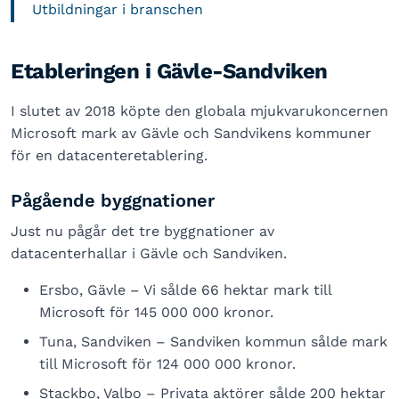
Utbildningar i branschen
Etableringen i Gävle-Sandviken
I slutet av 2018 köpte den globala mjukvarukoncernen
Microsoft mark av Gävle och Sandvikens kommuner
för en datacenteretablering.
Pågående byggnationer
Just nu pågår det tre byggnationer av
datacenterhallar i Gävle och Sandviken.
Ersbo, Gävle – Vi sålde 66 hektar mark till
Microsoft för 145 000 000 kronor.
Tuna, Sandviken – Sandviken kommun sålde mark
till Microsoft för 124 000 000 kronor.
Stackbo, Valbo – Privata aktörer sålde 200 hektar