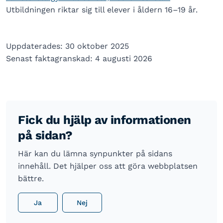
Utbildningen riktar sig till elever i åldern 16–19 år.
Uppdaterades: 30 oktober 2025
Senast faktagranskad: 4 augusti 2026
Fick du hjälp av informationen
på sidan?
Här kan du lämna synpunkter på sidans
innehåll. Det hjälper oss att göra webbplatsen
bättre.
Ja
Nej