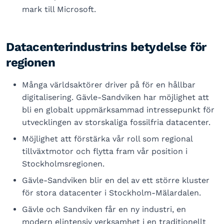
mark till Microsoft.
Datacenterindustrins betydelse för
regionen
Många världsaktörer driver på för en hållbar
digitalisering. Gävle-Sandviken har möjlighet att
bli en globalt uppmärksammad intressepunkt för
utvecklingen av storskaliga fossilfria datacenter.
Möjlighet att förstärka vår roll som regional
tillväxtmotor och flytta fram vår position i
Stockholmsregionen.
Gävle-Sandviken blir en del av ett större kluster
för stora datacenter i Stockholm-Mälardalen.
Gävle och Sandviken får en ny industri, en
modern elintensiv verksamhet i en traditionellt