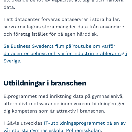
data.
I ett datacenter förvaras dataservrar i stora hallar. I
servrarna lagras stora mängder data från användare
och företag istället för på egen hårddisk.
Se Business Sweden:s film på Youtube om varför
datacenter behövs och varför industrin etablerar sig i
Sverige.
Utbildningar i branschen
Elprogrammet med inriktning data på gymnasienivå,
alternativt motsvarande inom vuxenutbildningen ger
dig kompetens som är attraktiv i branschen.
I Gävle utvecklas
IT-utbildningsprogrammet på en av
vår största gymnasieskola, Polhemsskolan
.