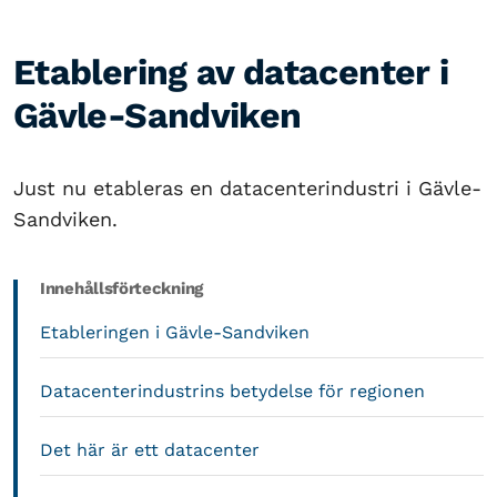
Etablering av datacenter i
Gävle-Sandviken
Just nu etableras en datacenterindustri i Gävle-
Sandviken.
Innehållsförteckning
Etableringen i Gävle-Sandviken
Datacenterindustrins betydelse för regionen
Det här är ett datacenter