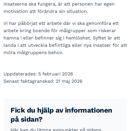
insatserna ska fungera, är att personen har egen
motivation att förändra sin situation.
Vi har påbörjat ett arbete där vi ska genomföra ett
arbete kring boende för målgrupper som riskerar
hamna i eller befinner sig i hemlöshet. Syftet är att
landa i att utveckla befintliga eller nya insatser för att
möta målgruppens behov.
Uppdaterades: 5 februari 2026
Senast faktagranskad: 21 maj 2026
Fick du hjälp av informationen
på sidan?
Här kan du lämna synpunkter på sidans