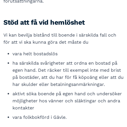
förutsättningarna.
Stöd att få vid hemlöshet
Vi kan bevilja bistånd till boende i särskilda fall och
för att vi ska kunna göra det måste du
vara helt bostadslös
ha särskilda svårigheter att ordna en bostad på
egen hand. Det räcker till exempel inte med brist
på bostäder, att du har för få köpoäng eller att du
har skulder eller betalningsanmärkningar.
aktivt söka boende på egen hand och undersöker
möjligheter hos vänner och släktingar och andra
kontakter
vara folkbokförd i Gävle.