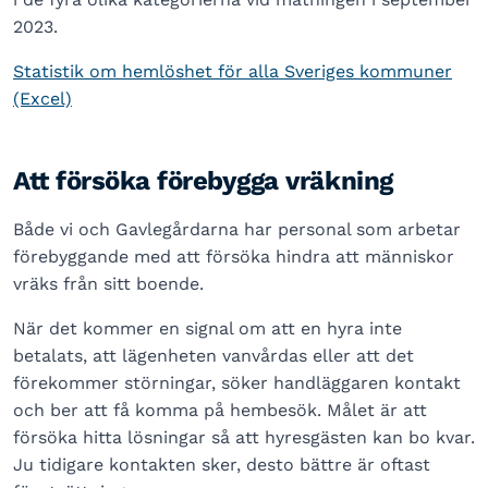
2023.
Statistik om hemlöshet för alla Sveriges kommuner
(Excel)
Att försöka förebygga vräkning
Både vi och Gavlegårdarna har personal som arbetar
förebyggande med att försöka hindra att människor
vräks från sitt boende.
När det kommer en signal om att en hyra inte
betalats, att lägenheten vanvårdas eller att det
förekommer störningar, söker handläggaren kontakt
och ber att få komma på hembesök. Målet är att
försöka hitta lösningar så att hyresgästen kan bo kvar.
Ju tidigare kontakten sker, desto bättre är oftast