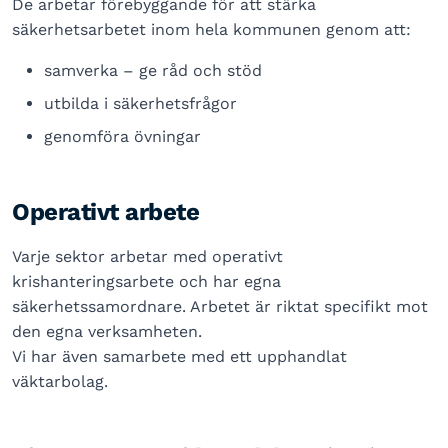
De arbetar förebyggande för att stärka
säkerhetsarbetet inom hela kommunen genom att:
samverka – ge råd och stöd
utbilda i säkerhetsfrågor
genomföra övningar
Operativt arbete
Varje sektor arbetar med operativt
krishanteringsarbete och har egna
säkerhetssamordnare. Arbetet är riktat specifikt mot
den egna verksamheten.
Vi har även samarbete med ett upphandlat
väktarbolag.