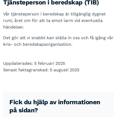
Tjänsteperson i beredskap (TIB)
Vår tjänsteperson i beredskap är tillgänglig dygnet
runt, året om för att ta emot larm vid eventuella
händelser.
Det gör att vi snabbt kan ställa in oss och få igång vår
kris- och beredskapsorganisation.
Uppdaterades: 5 februari 2025
Senast faktagranskad: 5 augusti 2025
Fick du hjälp av informationen
på sidan?