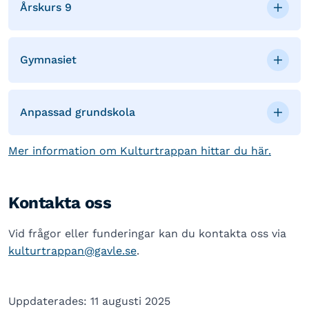
Årskurs 9
Gymnasiet
Anpassad grundskola
Mer information om Kulturtrappan hittar du här.
Kontakta oss
Vid frågor eller funderingar kan du kontakta oss via
kulturtrappan@gavle.se
.
Uppdaterades: 11 augusti 2025