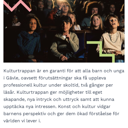
Kulturtrappan är en garanti för att alla barn och unga
i Gävle, oavsett förutsättningar ska få uppleva
professionell kultur under skoltid, två gånger per
läsår. Kulturtrappan ger möjligheter till eget
skapande, nya intryck och uttryck samt att kunna
upptäcka nya intressen. Konst och kultur vidgar
barnens perspektiv och ger dem ökad förståelse för
världen vi lever i.