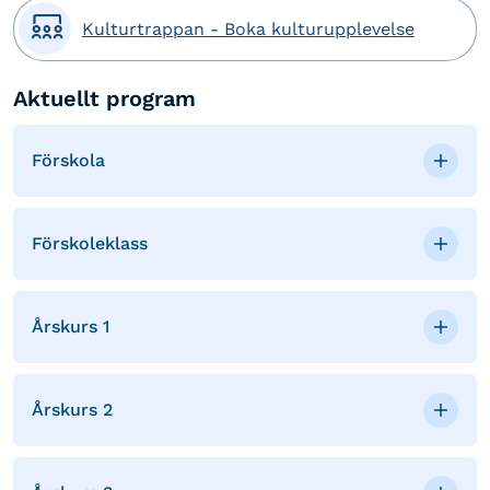

Kulturtrappan - Boka kulturupplevelse
Aktuellt program
Förskola
Förskoleklass
Årskurs 1
Årskurs 2