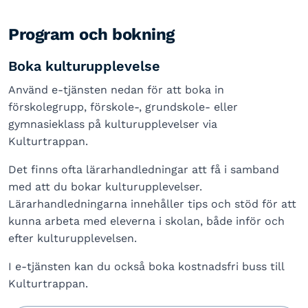
Program och bokning
Boka kulturupplevelse
Använd e-tjänsten nedan för att boka in
förskolegrupp, förskole-, grundskole- eller
gymnasieklass på kulturupplevelser via
Kulturtrappan.
Det finns ofta lärarhandledningar att få i samband
med att du bokar kulturupplevelser.
Lärarhandledningarna innehåller tips och stöd för att
kunna arbeta med eleverna i skolan, både inför och
efter kulturupplevelsen.
I e-tjänsten kan du också boka kostnadsfri buss till
Kulturtrappan.