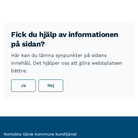
Fick du hjälp av informationen
på sidan?
Här kan du lämna synpunkter på sidans
innehåll. Det hjälper oss att göra webbplatsen
bättre.
Ja
Nej
Kontakta Gävle kommuns kundtjänst