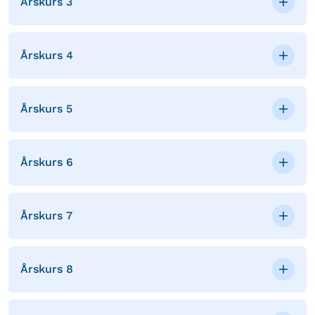
Årskurs 3
Årskurs 4
Årskurs 5
Årskurs 6
Årskurs 7
Årskurs 8