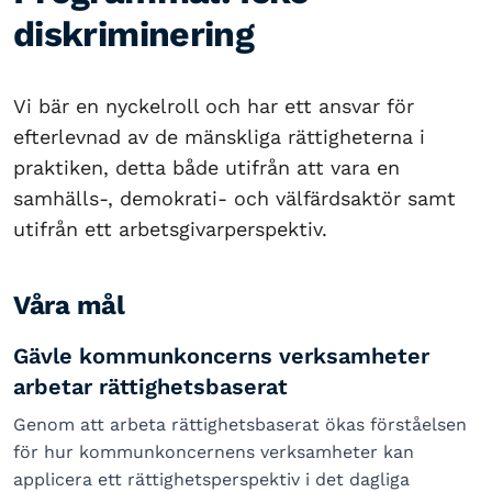
diskriminering
Vi bär en nyckelroll och har ett ansvar för
efterlevnad av de mänskliga rättigheterna i
praktiken, detta både utifrån att vara en
samhälls-, demokrati- och välfärdsaktör samt
utifrån ett arbetsgivarperspektiv.
Våra mål
Gävle kommunkoncerns verksamheter
arbetar rättighetsbaserat
Genom att arbeta rättighetsbaserat ökas förståelsen
för hur kommunkoncernens verksamheter kan
applicera ett rättighetsperspektiv i det dagliga