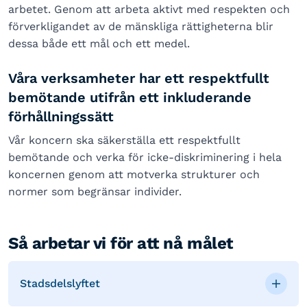
arbetet. Genom att arbeta aktivt med respekten och
förverkligandet av de mänskliga rättigheterna blir
dessa både ett mål och ett medel.
Våra verksamheter har ett respektfullt
bemötande utifrån ett inkluderande
förhållningssätt
Vår koncern ska säkerställa ett respektfullt
bemötande och verka för icke-diskriminering i hela
koncernen genom att motverka strukturer och
normer som begränsar individer.
Så arbetar vi för att nå målet
Stadsdelslyftet