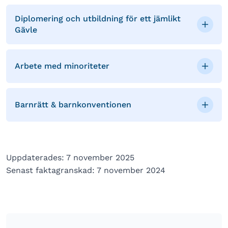
Diplomering och utbildning för ett jämlikt
Gävle
Arbete med minoriteter
Barnrätt & barnkonventionen
Uppdaterades: 7 november 2025
Senast faktagranskad: 7 november 2024