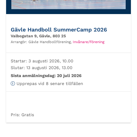
Gävle Handboll SummerCamp 2026
Valbogatan 9, Gävle, 803 25
Arrangör:
Gävle Handbollförening,
Invånare/Förening
Startar:
3 augusti 2026, 10.00
Slutar:
13 augusti 2026, 13.00
Sista anmälningsdag:
20 juli 2026
Upprepas vid 8 senare tillfällen
Pris:
Gratis