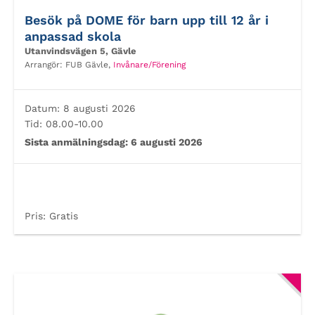
Besök på DOME för barn upp till 12 år i
anpassad skola
Utanvindsvägen 5, Gävle
Arrangör:
FUB Gävle,
Invånare/Förening
Datum:
8 augusti 2026
Tid:
08.00-10.00
Sista anmälningsdag:
6 augusti 2026
Pris:
Gratis