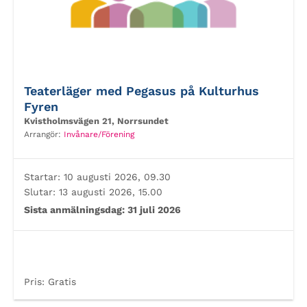
Teaterläger med Pegasus på Kulturhus
Fyren
Kvistholmsvägen 21, Norrsundet
Arrangör:
Invånare/Förening
Startar:
10 augusti 2026, 09.30
Slutar:
13 augusti 2026, 15.00
Sista anmälningsdag:
31 juli 2026
Pris:
Gratis