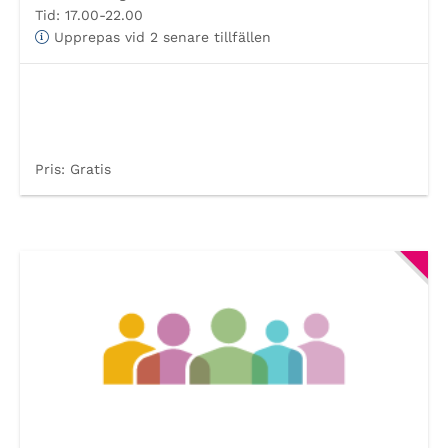
Tid:
17.00-22.00
Upprepas vid 2 senare tillfällen
Pris:
Gratis