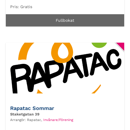
Pris:
Gratis
Fullbokat
Rapatac Sommar
Staketgatan 39
Arrangör:
Rapatac,
Invånare/Förening