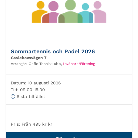
Sommartennis och Padel 2026
Gavlehovsvägen 7
Arrangör:
Gefle Tennisklubb,
Invånare/Förening
Datum:
10 augusti 2026
Tid:
09.00-15.00
Sista tillfället
Pris:
Från 495 kr kr