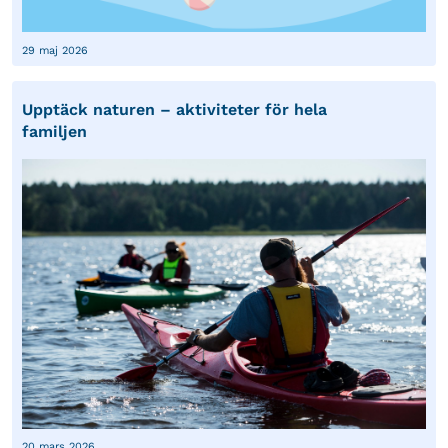
29 maj 2026
Upptäck naturen – aktiviteter för hela
familjen
20 mars 2026