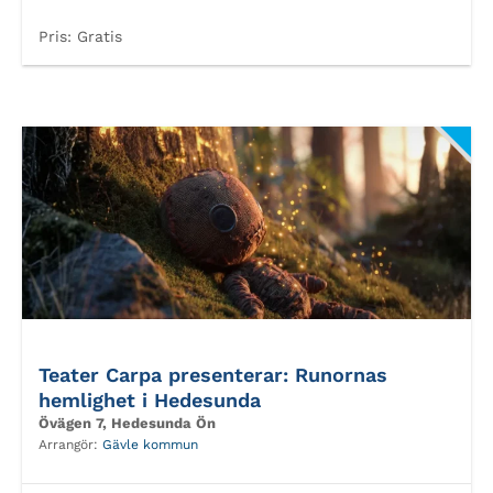
Pris:
Gratis
Teater Carpa presenterar: Runornas
hemlighet i Hedesunda
Övägen 7, Hedesunda Ön
Arrangör:
Gävle kommun