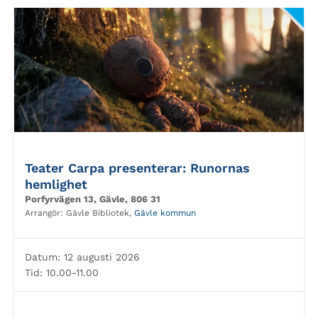
Teater Carpa presenterar: Runornas
hemlighet
Porfyrvägen 13, Gävle, 806 31
Arrangör:
Gävle Bibliotek,
Gävle kommun
Datum:
12 augusti 2026
Tid:
10.00-11.00