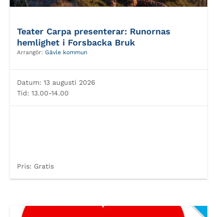
Teater Carpa presenterar: Runornas
hemlighet i Forsbacka Bruk
Arrangör:
Gävle kommun
Datum:
13 augusti 2026
Tid:
13.00-14.00
Pris:
Gratis