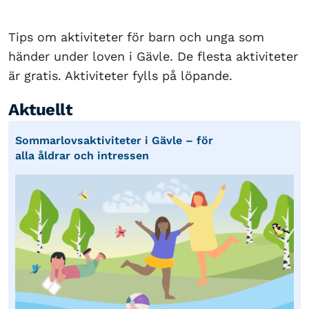
Tips om aktiviteter för barn och unga som
händer under loven i Gävle. De flesta aktiviteter
är gratis. Aktiviteter fylls på löpande.
Aktuellt
Sommarlovsaktiviteter i Gävle – för
alla åldrar och intressen