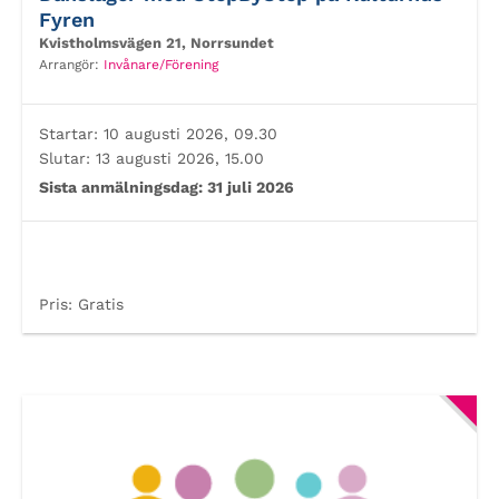
Fyren
Kvistholmsvägen 21, Norrsundet
Arrangör:
Invånare/Förening
Startar:
10 augusti 2026, 09.30
Slutar:
13 augusti 2026, 15.00
Sista anmälningsdag:
31 juli 2026
Pris:
Gratis