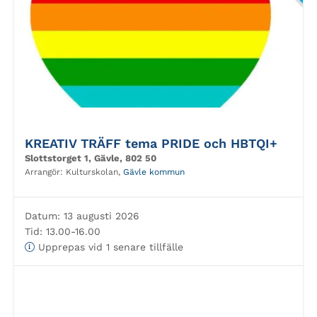
KREATIV TRÄFF tema PRIDE och HBTQI+
Slottstorget 1, Gävle, 802 50
Arrangör:
Kulturskolan,
Gävle kommun
Datum:
13 augusti 2026
Tid:
13.00-16.00
Upprepas vid 1 senare tillfälle