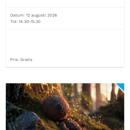
Datum:
12 augusti 2026
Tid:
14.30-15.30
Pris:
Gratis