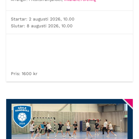
Startar:
2 augusti 2026, 10.00
Slutar:
8 augusti 2026, 10.00
Pris:
1600 kr