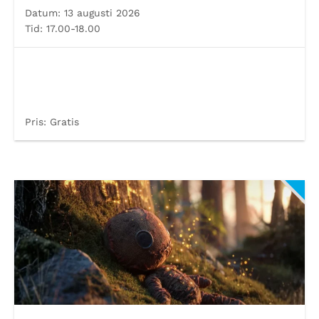
Datum:
13 augusti 2026
Tid:
17.00-18.00
Pris:
Gratis