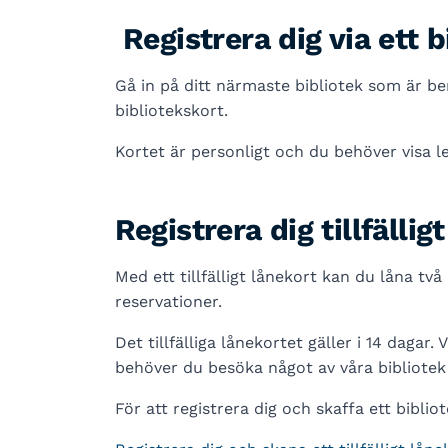
Registrera dig via ett b
Gå in på ditt närmaste bibliotek som är bem
bibliotekskort.
Kortet är personligt och du behöver visa le
Registrera dig tillfällig
Med ett tillfälligt lånekort kan du låna tv
reservationer.
Det tillfälliga lånekortet gäller i 14 dagar.
behöver du besöka något av våra bibliotek 
För att registrera dig och skaffa ett biblio