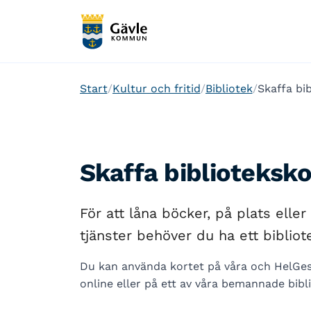
Start
Kultur och fritid
Bibliotek
Skaffa bi
Skaffa biblioteksko
För att låna böcker, på plats eller
tjänster behöver du ha ett bibliot
Du kan använda kortet på våra och HelGes 
online eller på ett av våra bemannade bibli