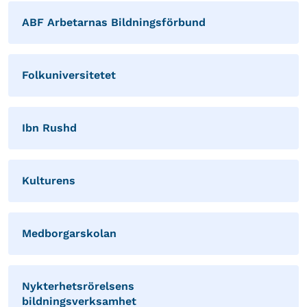
ABF Arbetarnas Bildningsförbund
Folkuniversitetet
Ibn Rushd
Kulturens
Medborgarskolan
Nykterhetsrörelsens
bildningsverksamhet