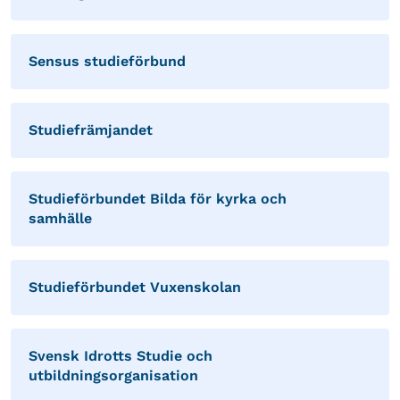
Sensus studieförbund
Studiefrämjandet
Studieförbundet Bilda för kyrka och
samhälle
Studieförbundet Vuxenskolan
Svensk Idrotts Studie och
utbildningsorganisation