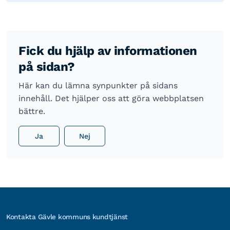
Fick du hjälp av informationen
på sidan?
Här kan du lämna synpunkter på sidans
innehåll. Det hjälper oss att göra webbplatsen
bättre.
Ja
Nej
Kontakta Gävle kommuns kundtjänst