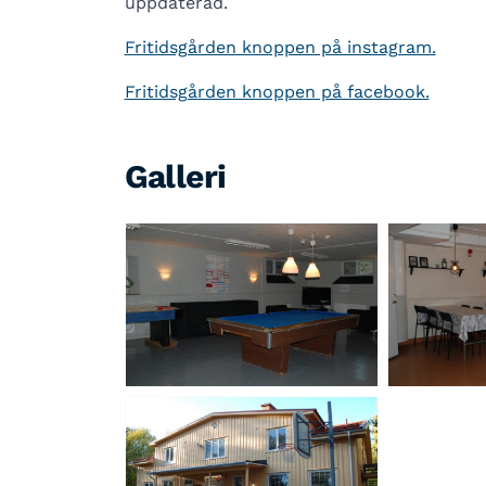
uppdaterad.
Fritidsgården knoppen på instagram.
Fritidsgården knoppen på facebook.
Galleri