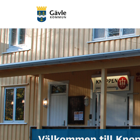
Välkommen till Kno