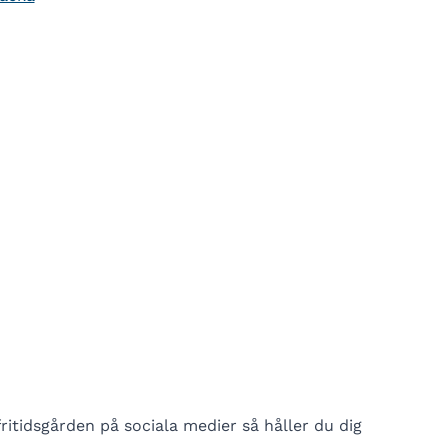
ritidsgården på sociala medier så håller du dig