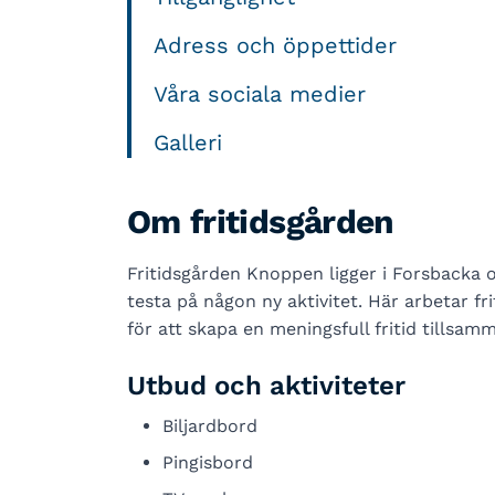
Adress och öppettider
Våra sociala medier
Galleri
Om fritidsgården
Fritidsgården Knoppen ligger i Forsbacka 
testa på någon ny aktivitet. Här arbetar fr
för att skapa en meningsfull fritid tillsam
Utbud och aktiviteter
Biljardbord
Pingisbord