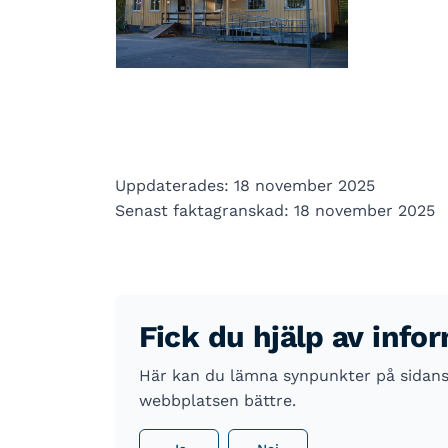
Uppdaterades: 18 november 2025
Senast faktagranskad: 18 november 2025
Fick du hjälp av info
Här kan du lämna synpunkter på sidans i
webbplatsen bättre.