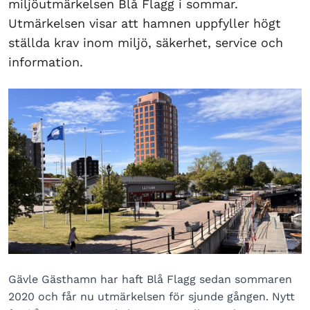
miljöutmärkelsen Blå Flagg i sommar.
Utmärkelsen visar att hamnen uppfyller högt
ställda krav inom miljö, säkerhet, service och
information.
Gävle Gästhamn har haft Blå Flagg sedan sommaren
2020 och får nu utmärkelsen för sjunde gången. Nytt