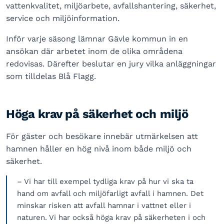
vattenkvalitet, miljöarbete, avfallshantering, säkerhet,
service och miljöinformation.
Inför varje säsong lämnar Gävle kommun in en
ansökan där arbetet inom de olika områdena
redovisas. Därefter beslutar en jury vilka anläggningar
som tilldelas Blå Flagg.
Höga krav på säkerhet och miljö
För gäster och besökare innebär utmärkelsen att
hamnen håller en hög nivå inom både miljö och
säkerhet.
– Vi har till exempel tydliga krav på hur vi ska ta
hand om avfall och miljöfarligt avfall i hamnen. Det
minskar risken att avfall hamnar i vattnet eller i
naturen. Vi har också höga krav på säkerheten i och