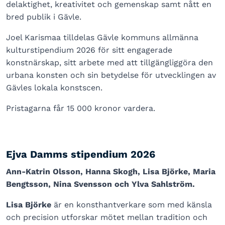
delaktighet, kreativitet och gemenskap samt nått en
bred publik i Gävle.
Joel Karismaa tilldelas Gävle kommuns allmänna
kulturstipendium 2026 för sitt engagerade
konstnärskap, sitt arbete med att tillgängliggöra den
urbana konsten och sin betydelse för utvecklingen av
Gävles lokala konstscen.
Pristagarna får 15 000 kronor vardera.
Ejva Damms stipendium 2026
Ann-Katrin Olsson, Hanna Skogh, Lisa Björke, Maria
Bengtsson, Nina Svensson och Ylva Sahlström.
Lisa Björke
är en konsthantverkare som med känsla
och precision utforskar mötet mellan tradition och