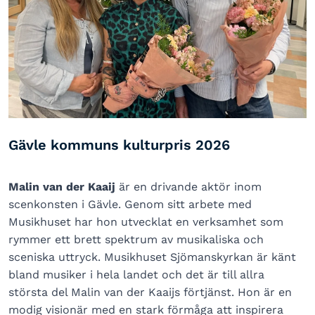
Gävle kommuns kulturpris 2026
Malin van der Kaaij
är en drivande aktör inom
scenkonsten i Gävle. Genom sitt arbete med
Musikhuset har hon utvecklat en verksamhet som
rymmer ett brett spektrum av musikaliska och
sceniska uttryck. Musikhuset Sjömanskyrkan är känt
bland musiker i hela landet och det är till allra
största del Malin van der Kaaijs förtjänst. Hon är en
modig visionär med en stark förmåga att inspirera