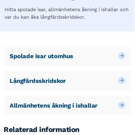
Hitta spolade isar, allmänhetens åkning i ishallar och
var du kan åka långfärdsskridskor.
Spolade isar utomhus
Långfärdsskridskor
Allmänhetens åkning i ishallar
Relaterad information