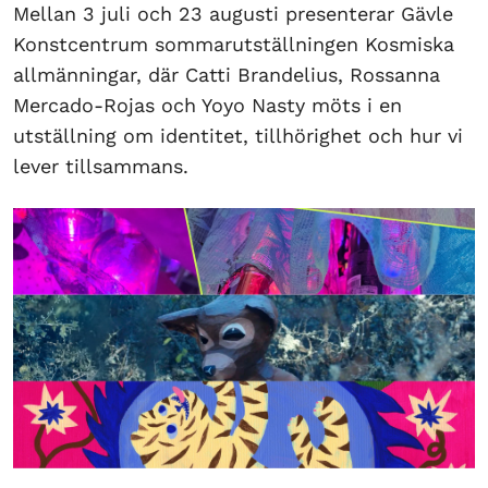
Mellan 3 juli och 23 augusti presenterar Gävle
Konstcentrum sommarutställningen Kosmiska
allmänningar, där Catti Brandelius, Rossanna
Mercado-Rojas och Yoyo Nasty möts i en
utställning om identitet, tillhörighet och hur vi
lever tillsammans.