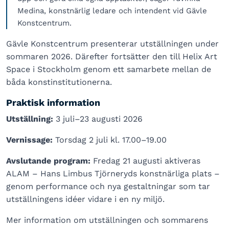
Medina, konstnärlig ledare och intendent vid Gävle
Konstcentrum.
Gävle Konstcentrum presenterar utställningen under
sommaren 2026. Därefter fortsätter den till Helix Art
Space i Stockholm genom ett samarbete mellan de
båda konstinstitutionerna.
Praktisk information
Utställning:
3 juli–23 augusti 2026
Vernissage:
Torsdag 2 juli kl. 17.00–19.00
Avslutande program:
Fredag 21 augusti aktiveras
ALAM – Hans Limbus Tjörneryds konstnärliga plats –
genom performance och nya gestaltningar som tar
utställningens idéer vidare i en ny miljö.
Mer information om utställningen och sommarens