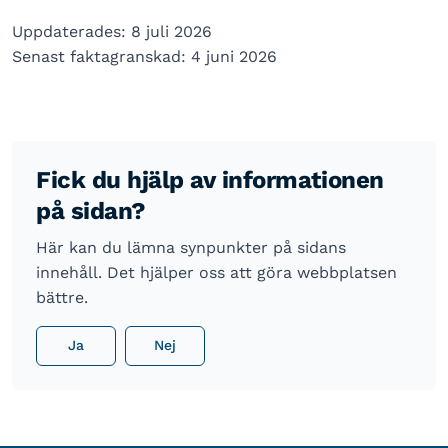
Uppdaterades: 8 juli 2026
Senast faktagranskad: 4 juni 2026
Fick du hjälp av informationen
på sidan?
Här kan du lämna synpunkter på sidans
innehåll. Det hjälper oss att göra webbplatsen
bättre.
Ja
Nej