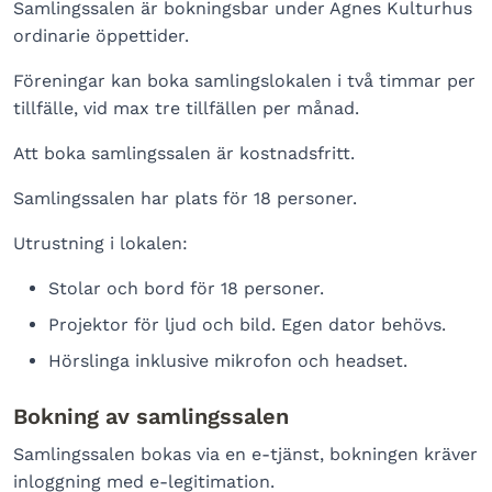
Samlingssalen är bokningsbar under Agnes Kulturhus
ordinarie öppettider.
Föreningar kan boka samlingslokalen i två timmar per
tillfälle, vid max tre tillfällen per månad.
Att boka samlingssalen är kostnadsfritt.
Samlingssalen har plats för 18 personer.
Utrustning i lokalen:
Stolar och bord för 18 personer.
Projektor för ljud och bild. Egen dator behövs.
Hörslinga inklusive mikrofon och headset.
Bokning av samlingssalen
Samlingssalen bokas via en e-tjänst, bokningen kräver
inloggning med e-legitimation.