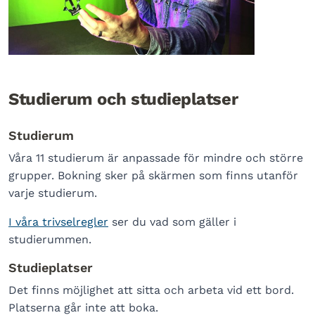
Studierum och studieplatser
Studierum
Våra 11 studierum är anpassade för mindre och större
grupper. Bokning sker på skärmen som finns utanför
varje studierum.
I våra trivselregler
ser du vad som gäller i
studierummen.
Studieplatser
Det finns möjlighet att sitta och arbeta vid ett bord.
Platserna går inte att boka.