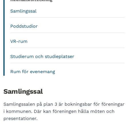
Samlingssal
Poddstudior
VR-rum
Studierum och studieplatser
Rum för evenemang
Samlingssal
Samlingssalen på plan 3 är bokningsbar för föreningar
i kommunen. Där kan föreningen hålla möten och
presentationer.