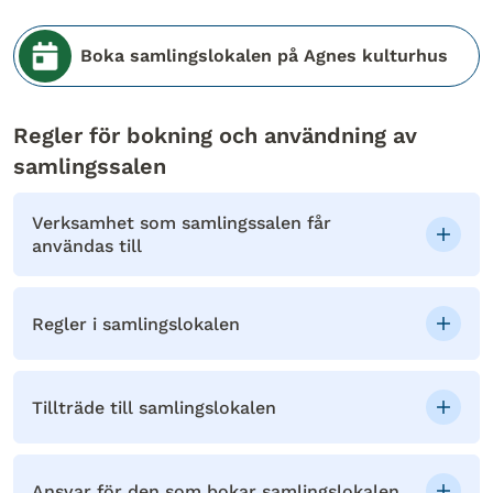
Boka samlingslokalen på Agnes kulturhus
Regler för bokning och användning av
samlingssalen
Verksamhet som samlingssalen får
användas till
Regler i samlingslokalen
Tillträde till samlingslokalen
Ansvar för den som bokar samlingslokalen