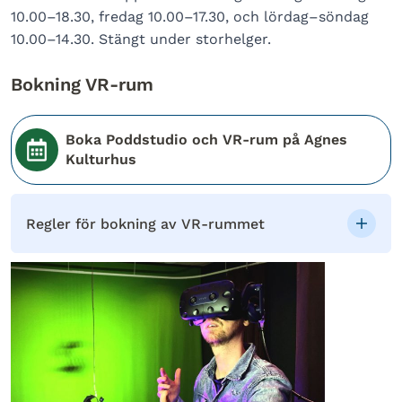
10.00–18.30, fredag 10.00–17.30, och lördag–söndag
10.00–14.30. Stängt under storhelger.
Bokning VR-rum
Boka Poddstudio och VR-rum på Agnes
Kulturhus
Regler för bokning av VR-rummet