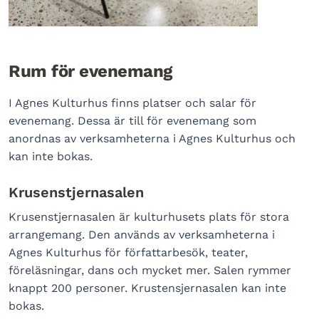
Rum för evenemang
I Agnes Kulturhus finns platser och salar för
evenemang. Dessa är till för evenemang som
anordnas av verksamheterna i Agnes Kulturhus och
kan inte bokas.
Krusenstjernasalen
Krusenstjernasalen är kulturhusets plats för stora
arrangemang. Den används av verksamheterna i
Agnes Kulturhus för författarbesök, teater,
föreläsningar, dans och mycket mer. Salen rymmer
knappt 200 personer. Krustensjernasalen kan inte
bokas.