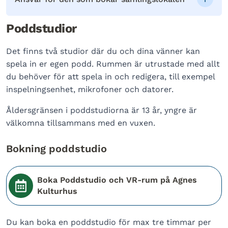
Poddstudior
Det finns två studior där du och dina vänner kan
spela in er egen podd. Rummen är utrustade med allt
du behöver för att spela in och redigera, till exempel
inspelningsenhet, mikrofoner och datorer.
Åldersgränsen i poddstudiorna är 13 år, yngre är
välkomna tillsammans med en vuxen.
Bokning poddstudio
Boka Poddstudio och VR-rum på Agnes
Kulturhus
Du kan boka en poddstudio för max tre timmar per