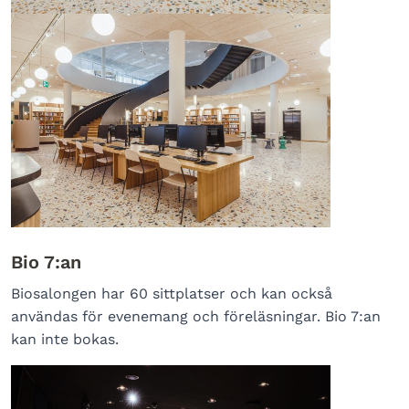
Bio 7:an
Biosalongen har 60 sittplatser och kan också
användas för evenemang och föreläsningar. Bio 7:an
kan inte bokas.