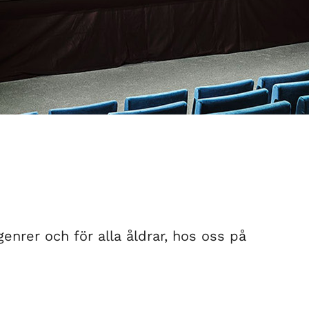
 genrer och för alla åldrar, hos oss på