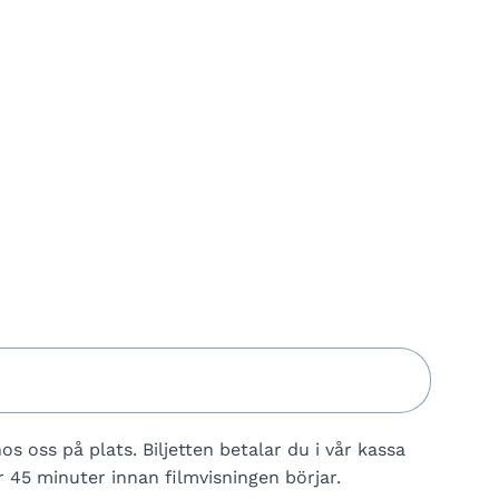
hos oss på plats. Biljetten betalar du i vår kassa
 45 minuter innan filmvisningen börjar.