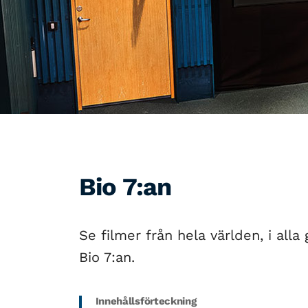
Bio 7:an
Se filmer från hela världen, i alla
Bio 7:an.
Innehållsförteckning