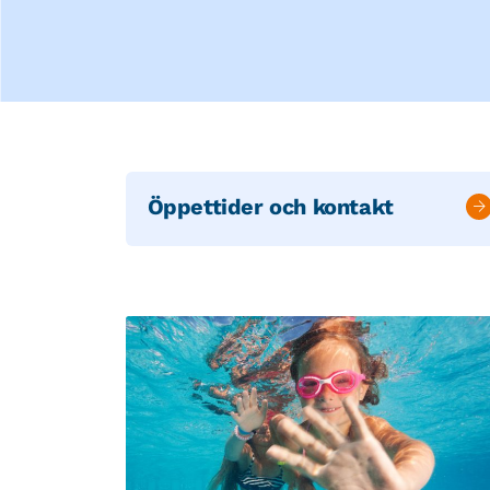
Öppettider och kontakt