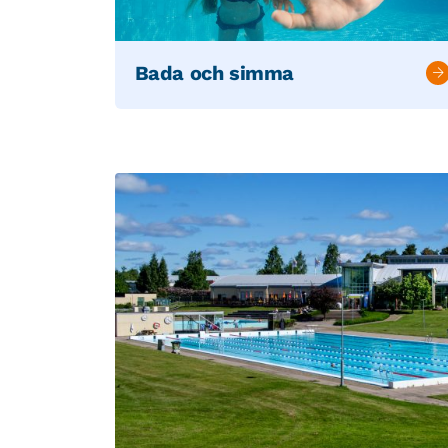
Bada och simma