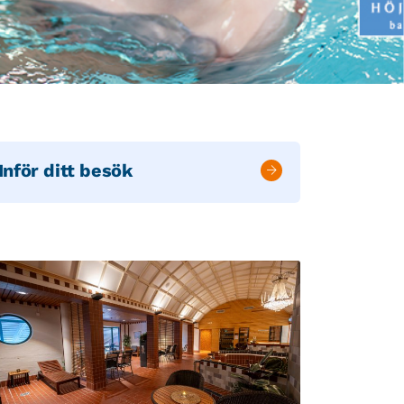
Inför ditt besök