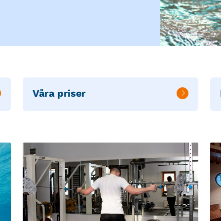
Våra priser