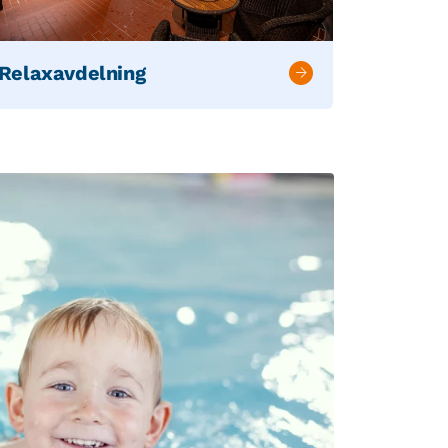
Relaxavdelning