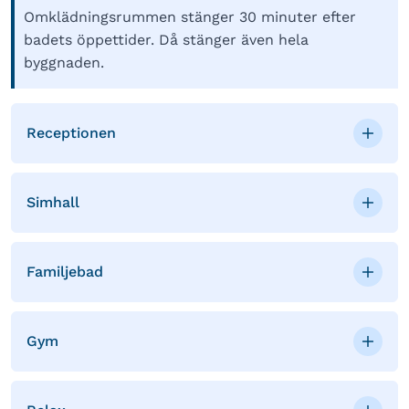
Omklädningsrummen stänger 30 minuter efter
badets öppettider. Då stänger även hela
byggnaden.
Receptionen
Simhall
Familjebad
Gym