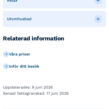
Relax
Utomhusbad
Relaterad information
Våra priser
Inför ditt besök
Uppdaterades: 9 juni 2026
Senast faktagranskad: 17 juni 2026