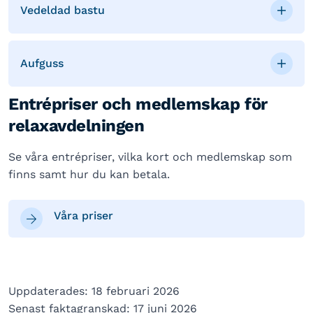
Vedeldad bastu
Aufguss
Entrépriser och medlemskap för
relaxavdelningen
Se våra entrépriser, vilka kort och medlemskap som
finns samt hur du kan betala.
Våra priser
Uppdaterades: 18 februari 2026
Senast faktagranskad: 17 juni 2026