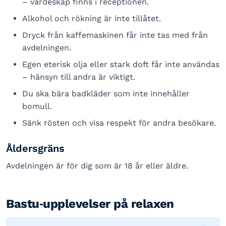
– värdeskåp finns i receptionen.
Alkohol och rökning är inte tillåtet.
Dryck från kaffemaskinen får inte tas med från
avdelningen.
Egen eterisk olja eller stark doft får inte användas
– hänsyn till andra är viktigt.
Du ska bära badkläder som inte innehåller
bomull.
Sänk rösten och visa respekt för andra besökare.
Åldersgräns
Avdelningen är för dig som är 18 år eller äldre.
Bastu‑upplevelser på relaxen