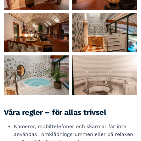
Våra regler – för allas trivsel
Kameror, mobiltelefoner och skärmar får inte
användas i omklädningsrummen eller på relaxen