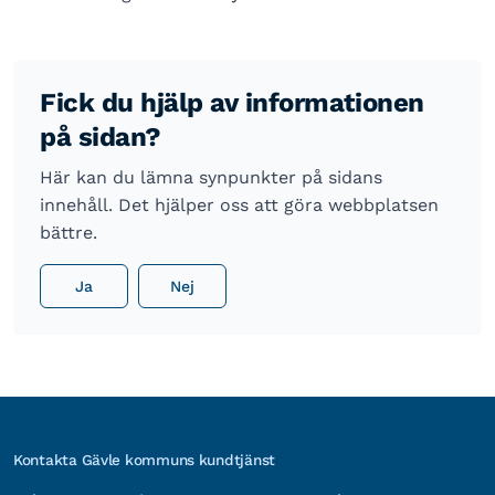
Fick du hjälp av informationen
på sidan?
Här kan du lämna synpunkter på sidans
innehåll. Det hjälper oss att göra webbplatsen
bättre.
Ja
Nej
Kontakta Gävle kommuns kundtjänst