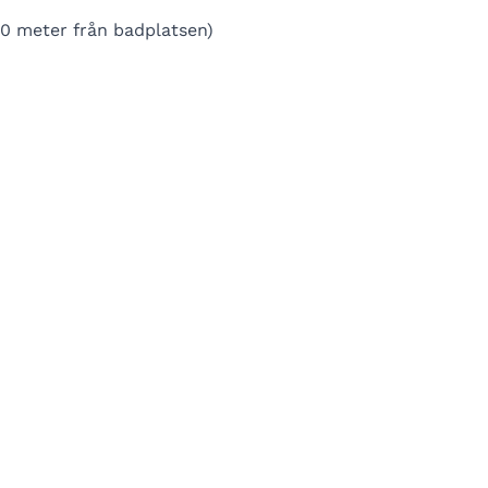
0 meter från badplatsen)