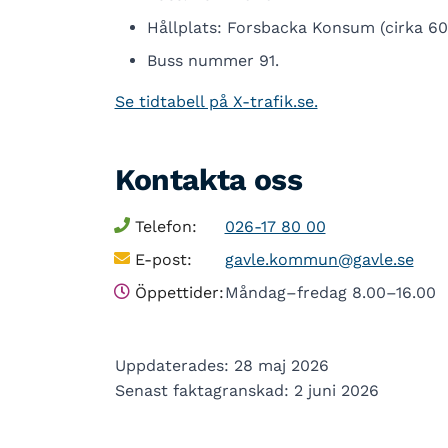
Hållplats: Forsbacka Konsum (cirka 60
Buss nummer 91.
Se tidtabell på X-trafik.se.
Kontakta oss
Telefon:
026-17 80 00
E-post:
gavle.kommun@gavle.se
Öppettider:
Måndag–fredag 8.00–16.00
Uppdaterades: 28 maj 2026
Senast faktagranskad: 2 juni 2026