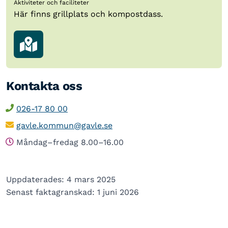
Aktiviteter och faciliteter
Här finns grillplats och kompostdass.
Kontakta oss
026-17 80 00
gavle.kommun@gavle.se
Måndag–fredag 8.00–16.00
Uppdaterades: 4 mars 2025
Senast faktagranskad: 1 juni 2026