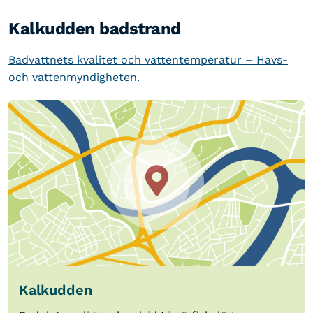
Kalkudden badstrand
Badvattnets kvalitet och vattentemperatur – Havs-
och vattenmyndigheten.
Kalkudden