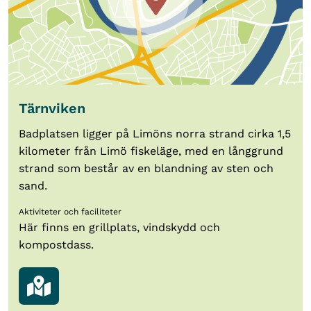
Tärnviken
Badplatsen ligger på Limöns norra strand cirka 1,5
kilometer från Limö fiskeläge, med en långgrund
strand som består av en blandning av sten och
sand.
Aktiviteter och faciliteter
Här finns en grillplats, vindskydd och
kompostdass.