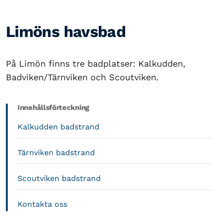
Limöns havsbad
På Limön finns tre badplatser: Kalkudden,
Badviken/Tärnviken och Scoutviken.
Innehållsförteckning
Kalkudden badstrand
Tärnviken badstrand
Scoutviken badstrand
Kontakta oss