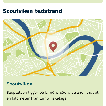
Scoutviken badstrand
Scoutviken
Badplatsen ligger på Limöns södra strand, knappt
en kilometer från Limö fiskeläge.