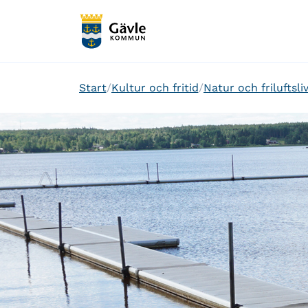
Start
Kultur och fritid
Natur och friluftsli