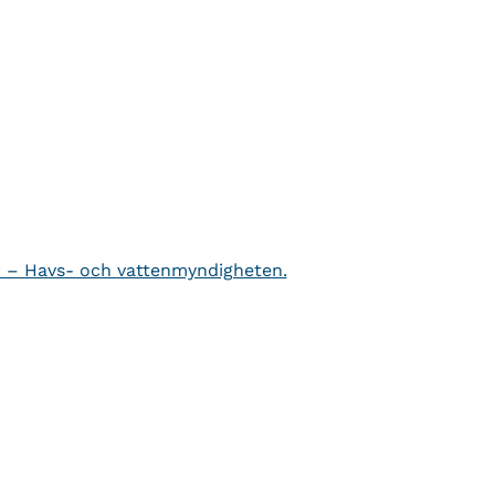
r – Havs- och vattenmyndigheten.