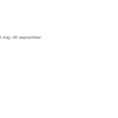
 1 maj–30 september.