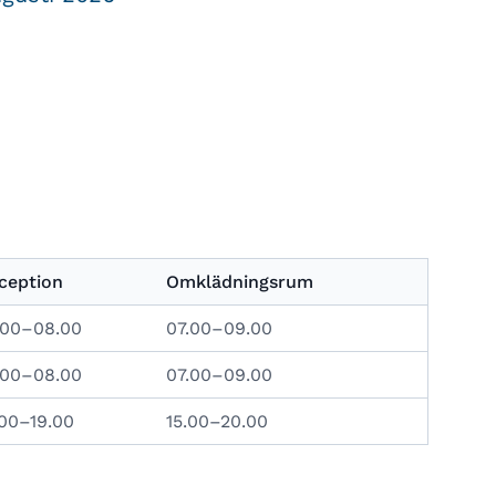
ception
Omklädningsrum
.00–08.00
07.00–09.00
.00–08.00
07.00–09.00
.00–19.00
15.00–20.00