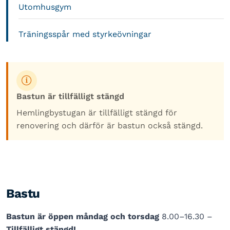
Utomhusgym
Träningsspår med styrkeövningar
Bastun är tillfälligt stängd
Hemlingbystugan är tillfälligt stängd för
renovering och därför är bastun också stängd.
Bastu
Bastun är öppen måndag och torsdag
8.00–16.30 –
Tillfälligt stängd!