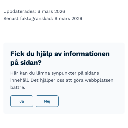
Uppdaterades: 6 mars 2026
Senast faktagranskad: 9 mars 2026
Fick du hjälp av informationen
på sidan?
Här kan du lämna synpunkter på sidans
innehåll. Det hjälper oss att göra webbplatsen
bättre.
Ja
Nej