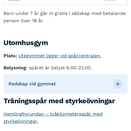
Barn under 7 år går in gratis i sällskap med betalande
person över 18 år.
Utomhusgym
Plats:
Utegymmet ligger vid spårcentralen.
Belysning
: spåret är belyst 6.00-22.00.
Redskap vid gymmet
Träningsspår med styrkeövningar
Hemlingbyrundan – tvåkilometersspår med
styrkeövningar.