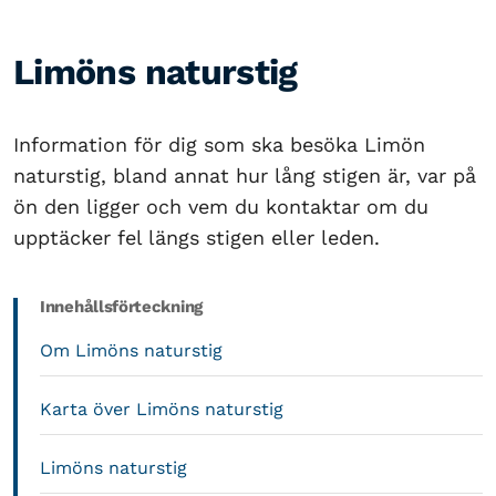
Limöns naturstig
Information för dig som ska besöka Limön
naturstig, bland annat hur lång stigen är, var på
ön den ligger och vem du kontaktar om du
upptäcker fel längs stigen eller leden.
Innehållsförteckning
Om Limöns naturstig
Karta över Limöns naturstig
Limöns naturstig