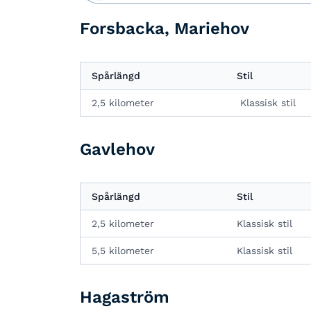
Forsbacka, Mariehov
Spårlängd
Stil
2,5 kilometer
Klassisk stil
Gavlehov
Spårlängd
Stil
2,5 kilometer
Klassisk stil
5,5 kilometer
Klassisk stil
Hagaström