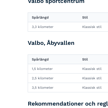
Valbo sportcentrum
Spårlängd
Stil
3,3 kilometer
Klassisk stil
Valbo, Åbyvallen
Spårlängd
Stil
1,5 kilometer
Klassisk stil
2,5 kilometer
Klassisk stil
3,5 kilometer
Klassisk stil
Rekommendationer och regl