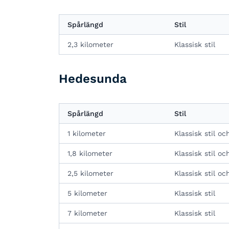
Spårlängd
Stil
2,3 kilometer
Klassisk stil
Hedesunda
Spårlängd
Stil
1 kilometer
Klassisk stil oc
1,8 kilometer
Klassisk stil oc
2,5 kilometer
Klassisk stil oc
5 kilometer
Klassisk stil
7 kilometer
Klassisk stil