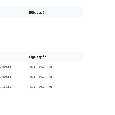
Eljjusspår
Eljjusspår
h skate
Ja 6.00-22.00
h skate
Ja 6.00-22.00
h skate
Ja 6.00-22.00