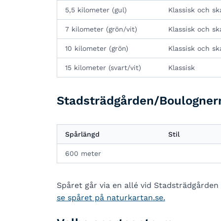
5,5 kilometer (gul)
Klassisk och sk
7 kilometer (grön/vit)
Klassisk och sk
10 kilometer (grön)
Klassisk och sk
15 kilometer (svart/vit)
Klassisk
Stadsträdgården/Boulognern –
Spårlängd
Stil
600 meter
Spåret går via en allé vid Stadsträdgården
se spåret på naturkartan.se.