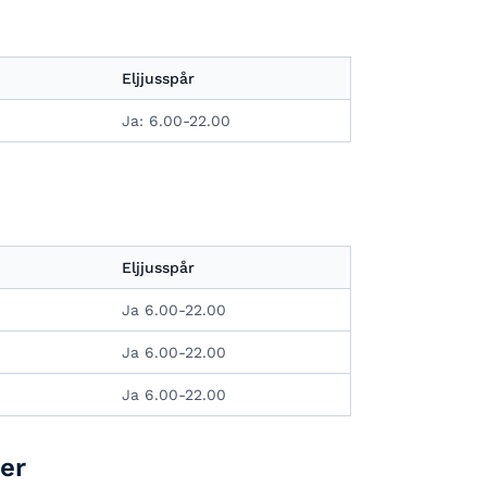
Eljjusspår
Ja: 6.00-22.00
Eljjusspår
Ja 6.00-22.00
Ja 6.00-22.00
Ja 6.00-22.00
er