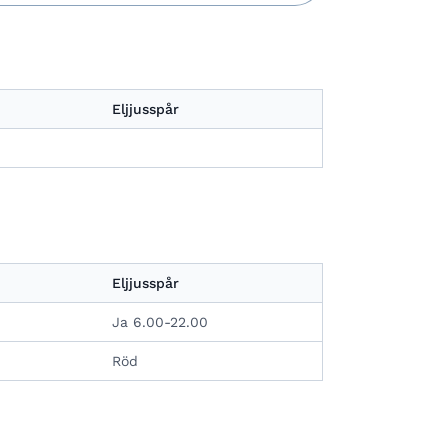
Eljjusspår
Eljjusspår
Ja 6.00-22.00
Röd