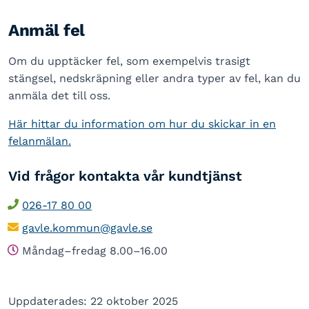
Anmäl fel
Om du upptäcker fel, som exempelvis trasigt
stängsel, nedskräpning eller andra typer av fel, kan du
anmäla det till oss.
Här hittar du information om hur du skickar in en
felanmälan.
Vid frågor kontakta vår kundtjänst
026-17 80 00
gavle.kommun@gavle.se
Måndag–fredag 8.00–16.00
Uppdaterades: 22 oktober 2025