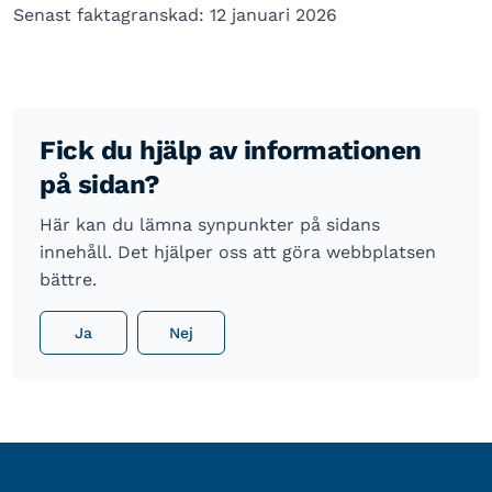
Senast faktagranskad: 12 januari 2026
Fick du hjälp av informationen
på sidan?
Här kan du lämna synpunkter på sidans
innehåll. Det hjälper oss att göra webbplatsen
bättre.
Ja
Nej