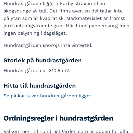
Hundrastgården ligger i Sörby strax intill en
skogsdunge av tall. Det finns även en del tallar inte
på ytan som är kvadratisk. Markmaterialet är främst
jord och högväxande gräs. Här finns papperskorg men
ingen belysning i dagsläget.
Hundrastgården snöröjs inte vintertid.
Storlek på hundrastgården
Hundrastgården är 310,5 m2.
Hitta till hundrastgården
Se på karta var hundrastgården ligger.
Ordningsregler i hundrastgården
Välkommen till hundrastgården som är öppen för alla