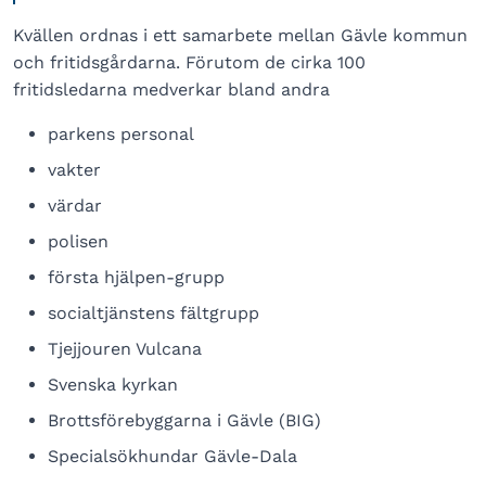
Kvällen ordnas i ett samarbete mellan Gävle kommun
och fritidsgårdarna. Förutom de cirka 100
fritidsledarna medverkar bland andra
parkens personal
vakter
värdar
polisen
första hjälpen-grupp
socialtjänstens fältgrupp
Tjejjouren Vulcana
Svenska kyrkan
Brottsförebyggarna i Gävle (BIG)
Specialsökhundar Gävle-Dala