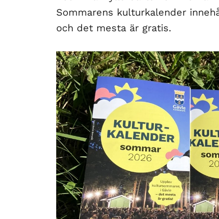
Sommarens kulturkalender innehå
och det mesta är gratis.