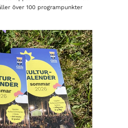
ller över 100 programpunkter