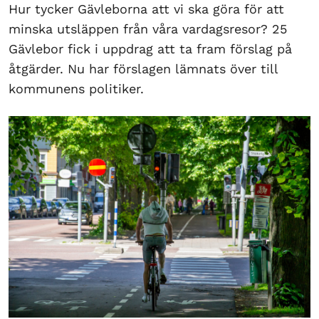
Hur tycker Gävleborna att vi ska göra för att
minska utsläppen från våra vardagsresor? 25
Gävlebor fick i uppdrag att ta fram förslag på
åtgärder. Nu har förslagen lämnats över till
kommunens politiker.