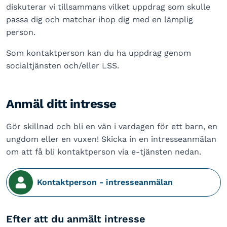
diskuterar vi tillsammans vilket uppdrag som skulle
passa dig och matchar ihop dig med en lämplig
person.
Som kontaktperson kan du ha uppdrag genom
socialtjänsten och/eller LSS.
Anmäl ditt intresse
Gör skillnad och bli en vän i vardagen för ett barn, en
ungdom eller en vuxen! Skicka in en intresseanmälan
om att få bli kontaktperson via e-tjänsten nedan.
Kontaktperson - intresseanmälan
Efter att du anmält intresse