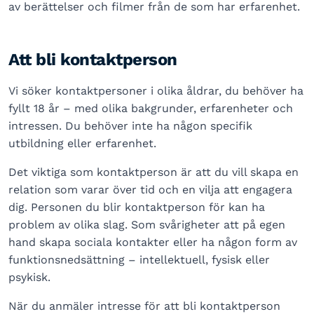
av berättelser och filmer från de som har erfarenhet.
Att bli kontaktperson
Vi söker kontaktpersoner i olika åldrar, du behöver ha
fyllt 18 år – med olika bakgrunder, erfarenheter och
intressen. Du behöver inte ha någon specifik
utbildning eller erfarenhet.
Det viktiga som kontaktperson är att du vill skapa en
relation som varar över tid och en vilja att engagera
dig. Personen du blir kontaktperson för kan ha
problem av olika slag. Som svårigheter att på egen
hand skapa sociala kontakter eller ha någon form av
funktionsnedsättning – intellektuell, fysisk eller
psykisk.
När du anmäler intresse för att bli kontaktperson