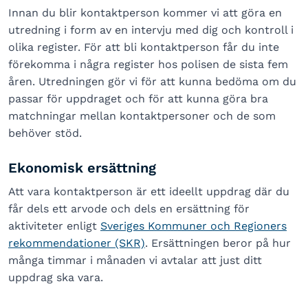
Innan du blir kontaktperson kommer vi att göra en
utredning i form av en intervju med dig och kontroll i
olika register. För att bli kontaktperson får du inte
förekomma i några register hos polisen de sista fem
åren. Utredningen gör vi för att kunna bedöma om du
passar för uppdraget och för att kunna göra bra
matchningar mellan kontaktpersoner och de som
behöver stöd.
Ekonomisk ersättning
Att vara kontaktperson är ett ideellt uppdrag där du
får dels ett arvode och dels en ersättning för
aktiviteter enligt
Sveriges Kommuner och Regioners
rekommendationer (SKR)
. Ersättningen beror på hur
många timmar i månaden vi avtalar att just ditt
uppdrag ska vara.