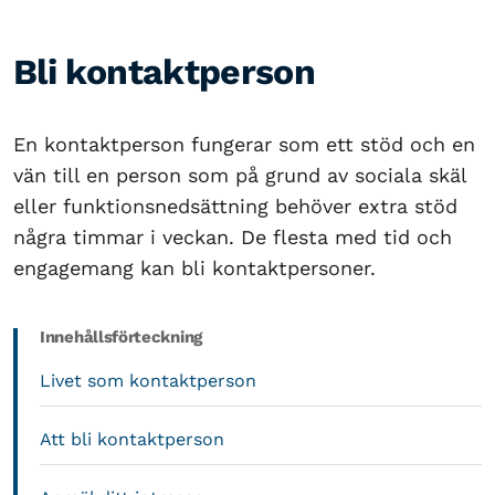
Bli kontaktperson
En kontaktperson fungerar som ett stöd och en
vän till en person som på grund av sociala skäl
eller funktionsnedsättning behöver extra stöd
några timmar i veckan. De flesta med tid och
engagemang kan bli kontaktpersoner.
Innehållsförteckning
Livet som kontaktperson
Att bli kontaktperson