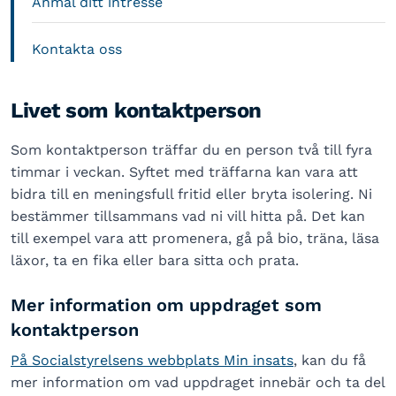
Anmäl ditt intresse
Kontakta oss
Livet som kontaktperson
Som kontaktperson träffar du en person två till fyra
timmar i veckan. Syftet med träffarna kan vara att
bidra till en meningsfull fritid eller bryta isolering. Ni
bestämmer tillsammans vad ni vill hitta på. Det kan
till exempel vara att promenera, gå på bio, träna, läsa
läxor, ta en fika eller bara sitta och prata.
Mer information om uppdraget som
kontaktperson
På Socialstyrelsens webbplats Min insats
, kan du få
mer information om vad uppdraget innebär och ta del