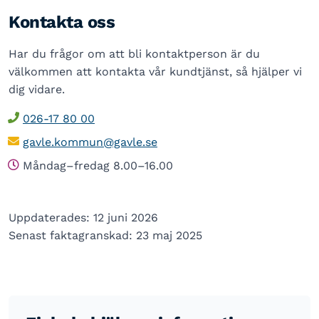
Kontakta oss
Har du frågor om att bli kontaktperson är du
välkommen att kontakta vår kundtjänst, så hjälper vi
dig vidare.
026-17 80 00
gavle.kommun@gavle.se
Måndag–fredag 8.00–16.00
Uppdaterades: 12 juni 2026
Senast faktagranskad: 23 maj 2025