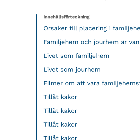
Innehållsförteckning
Orsaker till placering i familje
Familjehem och jourhem är vanl
Livet som familjehem
Livet som jourhem
Filmer om att vara familjehems
Tillåt kakor
Tillåt kakor
Tillåt kakor
Tillåt kakor