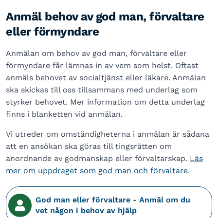
Anmäl behov av god man, förvaltare
eller förmyndare
Anmälan om behov av god man, förvaltare eller
förmyndare får lämnas in av vem som helst. Oftast
anmäls behovet av socialtjänst eller läkare. Anmälan
ska skickas till oss tillsammans med underlag som
styrker behovet. Mer information om detta underlag
finns i blanketten vid anmälan.
Vi utreder om omständigheterna i anmälan är sådana
att en ansökan ska göras till tingsrätten om
anordnande av godmanskap eller förvaltarskap.
Läs
mer om uppdraget som god man och förvaltare.
God man eller förvaltare - Anmäl om du
vet någon i behov av hjälp