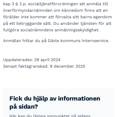
kap 3 § 3 p. socialtjänstförordningen att anmäla till
överförmyndarnämnden om kännedom finns att en
förälder inte kommer att förvalta sitt barns egendom
på ett betryggande sätt. Du använder tjänsten för att
fullgöra socialnämndens anmälningsskyldighet.
Anmälan hittar du på Gävle kommuns internservice.
Uppdaterades: 29 april 2024
Senast faktagranskad: 9 december 2025
Fick du hjälp av informationen
på sidan?
Här kan du lämna synpunkter på sidans