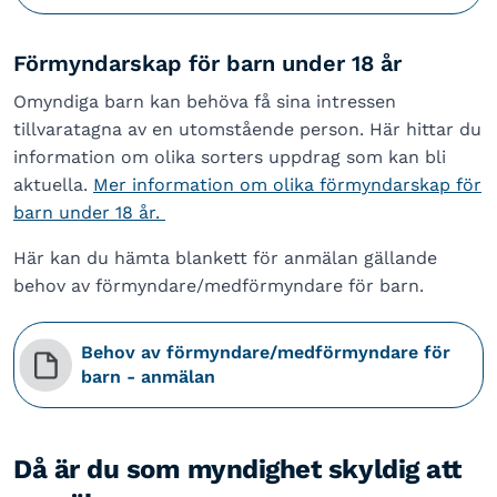
Förmyndarskap för barn under 18 år
Omyndiga barn kan behöva få sina intressen
tillvaratagna av en utomstående person. Här hittar du
information om olika sorters uppdrag som kan bli
aktuella.
Mer information om olika förmyndarskap för
barn under 18 år.
Här kan du hämta blankett för anmälan gällande
behov av förmyndare/medförmyndare för barn.
Behov av förmyndare/medförmyndare för
barn - anmälan
Då är du som myndighet skyldig att