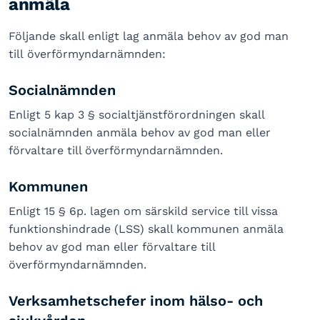
anmäla
Följande skall enligt lag anmäla behov av god man
till överförmyndarnämnden:
Socialnämnden
Enligt 5 kap 3 § socialtjänstförordningen skall
socialnämnden anmäla behov av god man eller
förvaltare till överförmyndarnämnden.
Kommunen
Enligt 15 § 6p. lagen om särskild service till vissa
funktionshindrade (LSS) skall kommunen anmäla
behov av god man eller förvaltare till
överförmyndarnämnden.
Verksamhetschefer inom hälso- och