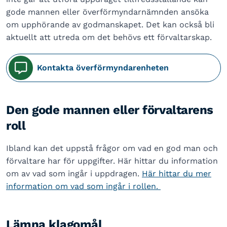
gode mannen eller överförmyndarnämnden ansöka
om upphörande av godmanskapet. Det kan också bli
aktuellt att utreda om det behövs ett förvaltarskap.
Kontakta överförmyndarenheten
Den gode mannen eller förvaltarens
roll
Ibland kan det uppstå frågor om vad en god man och
förvaltare har för uppgifter. Här hittar du information
om av vad som ingår i uppdragen.
Här hittar du mer
information om vad som ingår i rollen.
Lämna klagomål