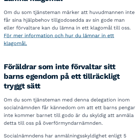
Om du som tjänsteman märker att huvudmannen inte
får sina hjälpbehov tillgodosedda av sin gode man
eller förvaltare kan du lämna in ett klagomål till oss.
För mer information och hur du lämnar in ett
klagomål.
Föräldrar som inte förvaltar sitt
barns egendom på ett tillräckligt
tryggt sätt
Om du som tjänsteman med denna delegation inom
socialnämnden får kännedom om att ett barns pengar
inte kommer barnet till godo är du skyldig att anmäla
detta till oss på överförmyndarnämnden.
Socialnämndens har anmälningsskyldighet enligt 5