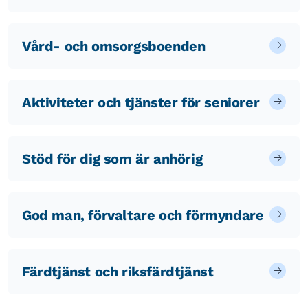
Vård- och omsorgsboenden
Aktiviteter och tjänster för seniorer
Stöd för dig som är anhörig
God man, förvaltare och förmyndare
Färdtjänst och riksfärdtjänst