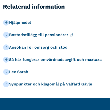
Relaterad information
Hjälpmedel
Bostadstillägg till pensionärer
Ansökan för omsorg och stöd
Så här fungerar omvårdnadsavgift och maxtaxa
Lex Sarah
Synpunkter och klagomål på Välfärd Gävle