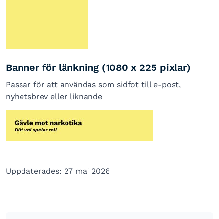
Banner för länkning (1080 x 225 pixlar)
Passar för att användas som sidfot till e-post,
nyhetsbrev eller liknande
Uppdaterades: 27 maj 2026