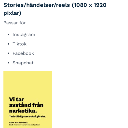
Stories/händelser/reels (1080 x 1920
pixlar)
Passar för
Instagram
Tiktok
Facebook
Snapchat