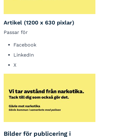
Artikel (1200 x 630 pixlar)
Passar för
Facebook
LinkedIn
X
Bilder för publicering i