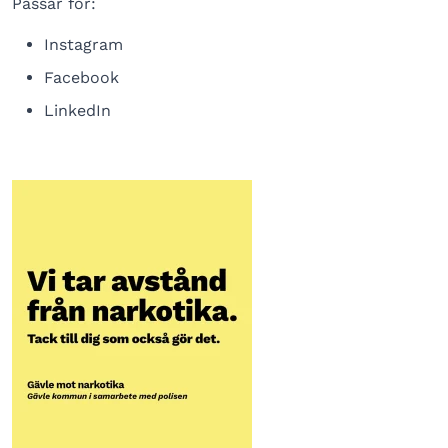
Passar för:
Instagram
Facebook
LinkedIn