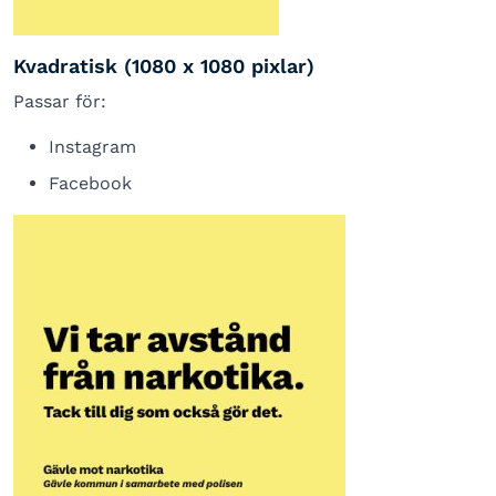
Kvadratisk (1080 x 1080 pixlar)
Passar för:
Instagram
Facebook