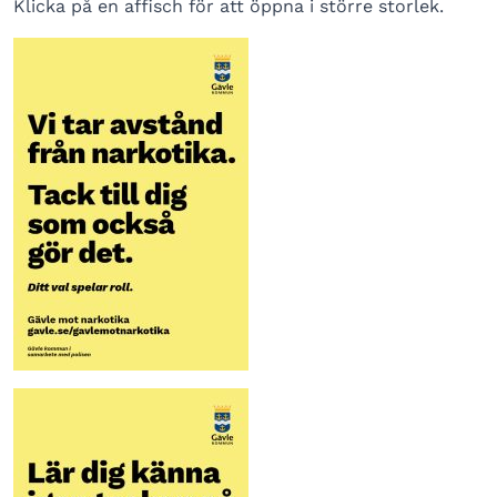
Klicka på en affisch för att öppna i större storlek.