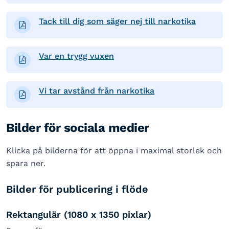
Tack till dig som säger nej till narkotika
Var en trygg vuxen
Vi tar avstånd från narkotika
Bilder för sociala medier
Klicka på bilderna för att öppna i maximal storlek och
spara ner.
Bilder för publicering i flöde
Rektangulär (1080 x 1350 pixlar)