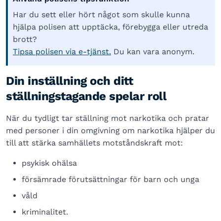
Har du sett eller hört något som skulle kunna
hjälpa polisen att upptäcka, förebygga eller utreda
brott?
Tipsa polisen via e-tjänst.
Du kan vara anonym.
Din inställning och ditt
ställningstagande spelar roll
När du tydligt tar ställning mot narkotika och pratar
med personer i din omgivning om narkotika hjälper du
till att stärka samhällets motståndskraft mot:
psykisk ohälsa
försämrade förutsättningar för barn och unga
våld
kriminalitet.