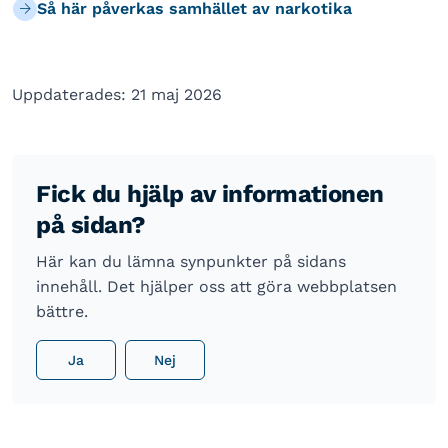
Så här påverkas samhället av narkotika
Uppdaterades: 21 maj 2026
Fick du hjälp av informationen
på sidan?
Här kan du lämna synpunkter på sidans
innehåll. Det hjälper oss att göra webbplatsen
bättre.
Ja
Nej