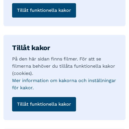
Tillåt funktionella kakor
Tillåt kakor
På den här sidan finns filmer. För att se
filmerna behöver du tillåta funktionella kakor
(cookies).
Mer information om kakorna och inställningar
för kakor.
Tillåt funktionella kakor