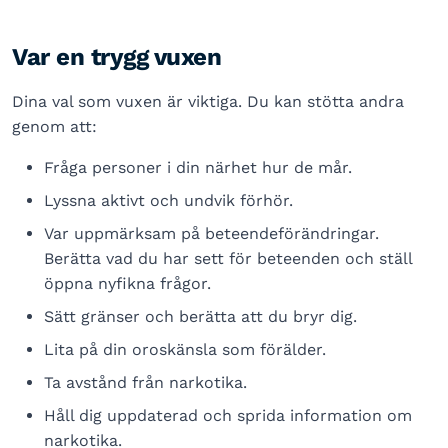
Var en trygg vuxen
Dina val som vuxen är viktiga. Du kan stötta andra
genom att:
Fråga personer i din närhet hur de mår.
Lyssna aktivt och undvik förhör.
Var uppmärksam på beteendeförändringar.
Berätta vad du har sett för beteenden och ställ
öppna nyfikna frågor.
Sätt gränser och berätta att du bryr dig.
Lita på din oroskänsla som förälder.
Ta avstånd från narkotika.
Håll dig uppdaterad och sprida information om
narkotika.