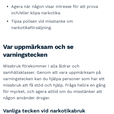
Agera när någon visar intresse för att prova
och/eller köpa narkotika.
Tipsa polisen vid misstanke om
narkotikaförsäljning.
Var uppmärksam och se
varningstecken
Missbruk förekommer i alla åldrar och
samhällsklasser. Genom att vara uppmärksam på
varningstecken kan du hjälpa personer som har ett
missbruk att få stöd och hjälp. Fråga hellre en gång
för mycket, och agera alltid om du misstänker att
någon använder droger.
Vanliga tecken vid narkotikabruk