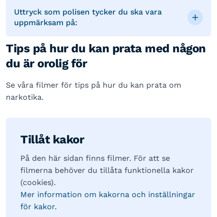
Uttryck som polisen tycker du ska vara
uppmärksam på:
Tips på hur du kan prata med någon
du är orolig för
Se våra filmer för tips på hur du kan prata om
narkotika.
Tillåt kakor
På den här sidan finns filmer. För att se
filmerna behöver du tillåta funktionella kakor
(cookies).
Mer information om kakorna och inställningar
för kakor.