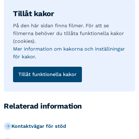
Tillåt kakor
På den här sidan finns filmer. För att se
filmerna behöver du tillåta funktionella kakor
(cookies).
Mer information om kakorna och inställningar
för kakor.
Tillåt funktionella kakor
Relaterad information
Kontaktvägar för stöd