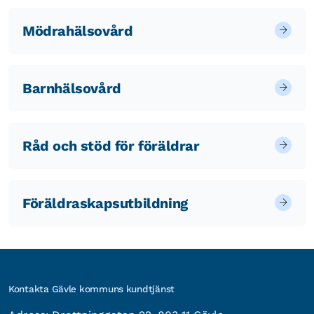
Mödrahälsovård
Barnhälsovård
Råd och stöd för föräldrar
Föräldraskapsutbildning
Kontakta Gävle kommuns kundtjänst