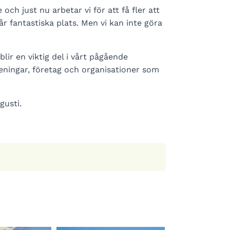
och just nu arbetar vi för att få fler att
år fantastiska plats. Men vi kan inte göra
lir en viktig del i vårt pågående
eningar, företag och organisationer som
gusti.