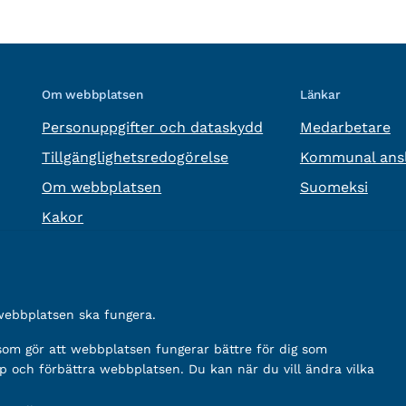
Om webbplatsen
Länkar
Personuppgifter och dataskydd
Medarbetare
Tillgänglighetsredogörelse
Kommunal ansl
Om webbplatsen
Suomeksi
Kakor
 webbplatsen ska fungera.
 som gör att webbplatsen fungerar bättre för dig som
p och förbättra webbplatsen. Du kan när du vill ändra vilka