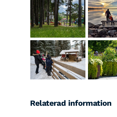
Relaterad information