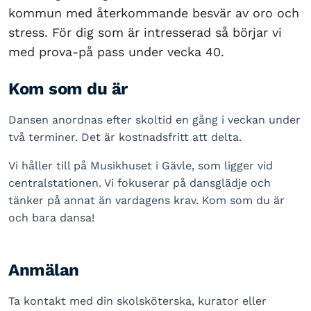
kommun med återkommande besvär av oro och
stress. För dig som är intresserad så börjar vi
med prova-på pass under vecka 40.
Kom som du är
Dansen anordnas efter skoltid en gång i veckan under
två terminer.
Det är kostnadsfritt att delta.
Vi håller till på Musikhuset i Gävle, som ligger vid
centralstationen. Vi fokuserar på dansglädje och
tänker på annat än vardagens krav. Kom som du är
och bara dansa!
Anmälan
Ta kontakt med din
skolsköterska, kurator eller