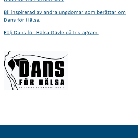
Bli inspirerad av andra ungdomar som berättar om
Dans för Hälsa
.
Följ Dans för Hälsa Gävle på Instagram.