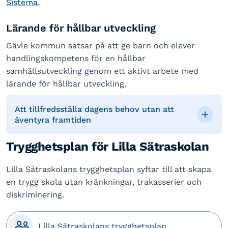
Sistema
.
Lärande för hållbar utveckling
Gävle kommun satsar på att ge barn och elever
handlingskompetens för en hållbar
samhällsutveckling genom ett aktivt arbete med
lärande för hållbar utveckling.
Att tillfredsställa dagens behov utan att
äventyra framtiden
Trygghetsplan för Lilla Sätraskolan
Lilla Sätraskolans trygghetsplan syftar till att skapa
en trygg skola utan kränkningar, trakasserier och
diskriminering.

Lilla Sätraskolans trygghetsplan