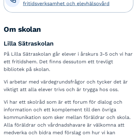
fritidsverksamhet och elevhälsovård
Om skolan
Lilla Sätraskolan
På Lilla Sätraskolan går elever i årskurs 3-5 och vi har
ett fritidshem. Det finns dessutom ett trevligt
bibliotek på skolan.
Vi arbetar med värdegrundsfrågor och tycker det är
viktigt att alla elever trivs och är trygga hos oss.
Vi har ett skolråd som är ett forum för dialog och
information och ett komplement till den övriga
kommunikation som sker mellan föräldrar och skola.
Alla föräldrar och vårdnadshavare är välkomna att
medverka och bidra med förslag om hur vi kan