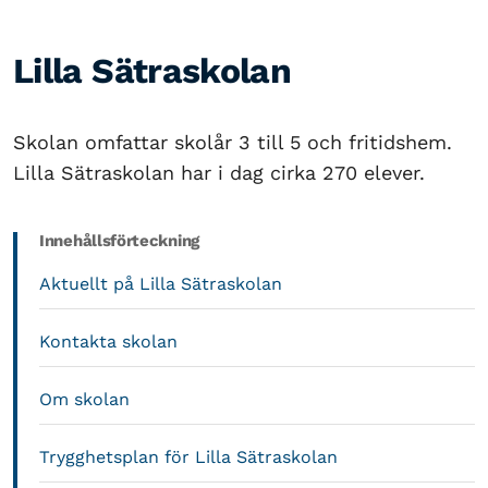
Lilla Sätraskolan
Skolan omfattar skolår 3 till 5 och fritidshem.
Lilla Sätraskolan har i dag cirka 270 elever.
Innehållsförteckning
Aktuellt på Lilla Sätraskolan
Kontakta skolan
Om skolan
Trygghetsplan för Lilla Sätraskolan