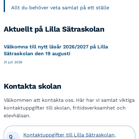
Allt du behöver veta samlat på ett ställe
Aktuellt på Lilla Sätraskolan
Välkomna till nytt läsår 2026/2027 på Lilla
Sätraskolan den 19 augusti
21 juli 2026
Kontakta skolan
Välkommen att kontakta oss. Här har vi samlat viktiga
kontaktuppgifter till skolan, fritidsverksamhet och
elevhälsan.
Kontaktuppgifter till Lilla Sätraskolan,
