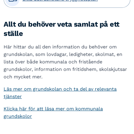
Allt du behöver veta samlat på ett
ställe
Här hittar du all den information du behöver om
grundskolan, som lovdagar, ledigheter, skolmat, en
lista över både kommunala och fristående
grundskolor, information om fritidshem, skolskjutsar
och mycket mer.
Läs mer om grundskolan och ta del av relevanta
tjänster
Klicka här för att läsa mer om kommunala
grundskolor