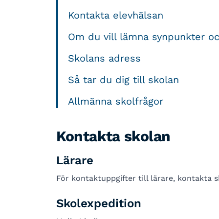
Kontakta elevhälsan
Om du vill lämna synpunkter o
Skolans adress
Så tar du dig till skolan
Allmänna skolfrågor
Kontakta skolan
Lärare
För kontaktuppgifter till lärare, kontakta 
Skolexpedition