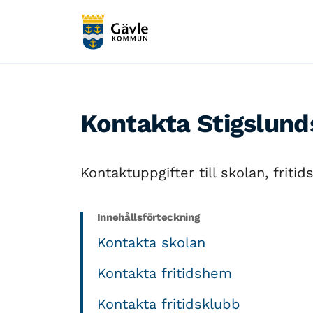
Kontakta Stigslund
Kontaktuppgifter till skolan, frit
Innehållsförteckning
Kontakta skolan
Kontakta fritidshem
Kontakta fritidsklubb