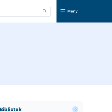
Meny
Bibliotek