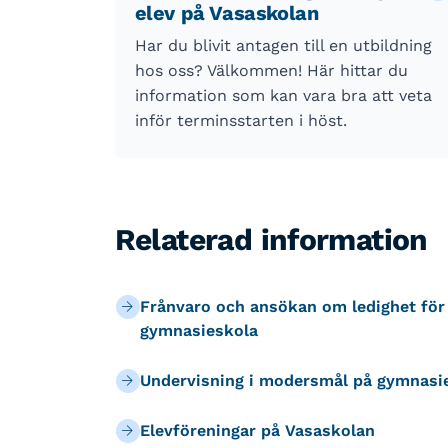
elev på Vasaskolan
Har du blivit antagen till en utbildning
hos oss? Välkommen! Här hittar du
information som kan vara bra att veta
inför terminsstarten i höst.
Relaterad information
Frånvaro och ansökan om ledighet fö
gymnasieskola
Undervisning i modersmål på gymnasi
Elevföreningar på Vasaskolan