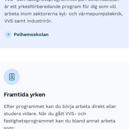
är ett yrkesförberedande program för dig som vill
arbeta inom sektorerna kyl- och värmepumpsteknik,
VVS samt industrirör.
Polhemsskolan
Framtida yrken
Efter programmet kan du börja arbeta direkt eller
studera vidare. När du gått VVS- och
fastighetsprogrammet kan du bland annat arbeta
som: