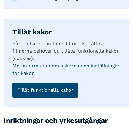
Tillåt kakor
På den här sidan finns filmer. För att se
filmerna behöver du tillåta funktionella kakor
(cookies).
Mer information om kakorna och inställningar
för kakor.
Tillåt funktionella kakor
Inriktningar och yrkesutgångar