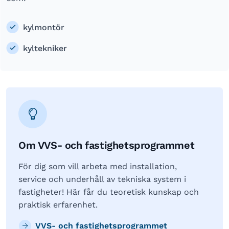
kylmontör
kyltekniker
Om VVS- och fastighetsprogrammet
För dig som vill arbeta med installation,
service och underhåll av tekniska system i
fastigheter! Här får du teoretisk kunskap och
praktisk erfarenhet.
VVS- och fastighetsprogrammet