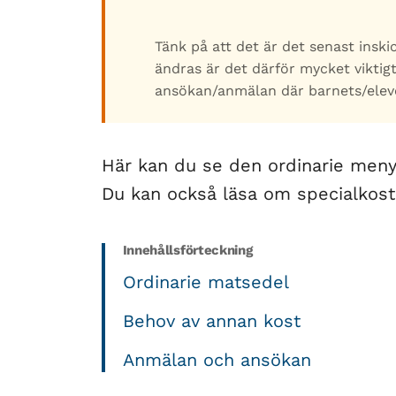
Tänk på att det är det senast insk
ändras är det därför mycket viktigt
ansökan/anmälan där barnets/eleve
Här kan du se den ordinarie meny
Du kan också läsa om specialkost
Innehållsförteckning
Ordinarie matsedel
Behov av annan kost
Anmälan och ansökan