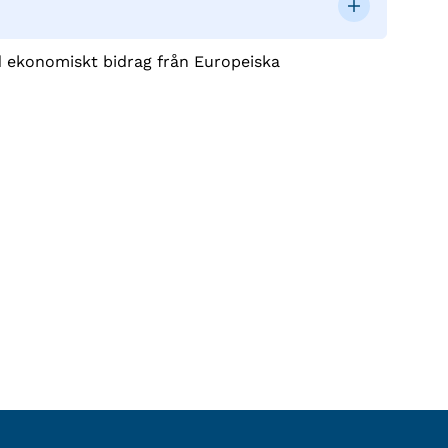
d ekonomiskt bidrag från Europeiska