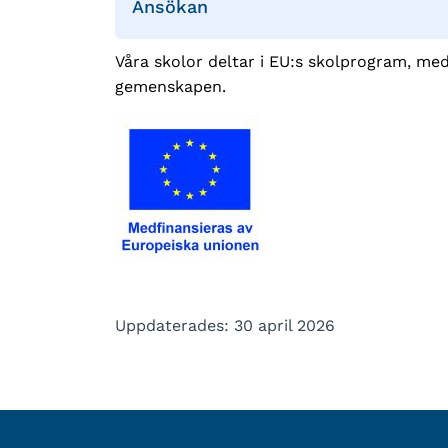
Ansökan
Våra skolor deltar i EU:s skolprogram, me
gemenskapen.
Uppdaterades: 30 april 2026