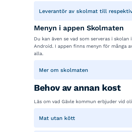
Leverantör av skolmat till respekti
Menyn i appen Skolmaten
Du kan även se vad som serveras i skolan 
Android. I appen finns menyn för många a
alla.
Mer om skolmaten
Behov av annan kost
Läs om vad Gävle kommun erbjuder vid ol
Mat utan kött