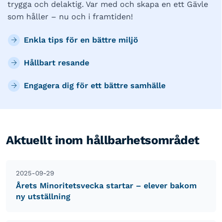
trygga och delaktig. Var med och skapa en ett Gävle
som håller – nu och i framtiden!
Enkla tips för en bättre miljö
Hållbart resande
Engagera dig för ett bättre samhälle
Aktuellt inom hållbarhetsområdet
2025-09-29
Årets Minoritetsvecka startar – elever bakom
ny utställning