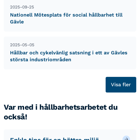
2025-09-25
Nationell Mötesplats för social hållbarhet till
Gävle
2025-05-05
Hållbar och cykelvänlig satsning i ett av Gävles
största industriområden
Visa fler
Var med i hållbarhetsarbetet du
också!