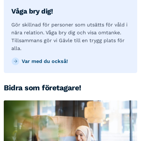
Våga bry dig!
Gör skillnad för personer som utsätts för våld i
nära relation. Våga bry dig och visa omtanke.
Tillsammans gör vi Gävle till en trygg plats för
alla.
Var med du också!
Bidra som företagare!