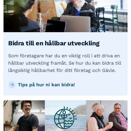
Bidra till en hållbar utveckling
Som företagare har du en viktig roll i att driva en
hållbar utveckling framåt. Se hur du kan bidra till
långsiktig hållbarhet för ditt företag och Gävle.
Tips på hur ni kan bidra!