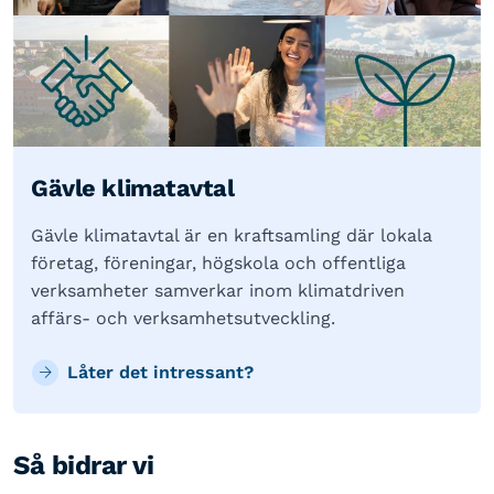
Gävle klimatavtal
Gävle klimatavtal är en kraftsamling där lokala
företag, föreningar, högskola och offentliga
verksamheter samverkar inom klimatdriven
affärs- och verksamhetsutveckling.
Låter det intressant?
Så bidrar vi