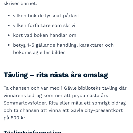
skriver barnet:
vilken bok de lyssnat på/läst
vilken författare som skrivit
kort vad boken handlar om
betyg 1-5 gällande handling, karaktärer och
bokomslag eller bilder
Tävling – rita nästa års omslag
Ta chansen och var med i Gävle biblioteks tävling där
vinnarens bidrag kommer att pryda nästa års
Sommarlovsfolder. Rita eller måla ett somrigt bidrag
och ta chansen att vinna ett Gävle city-presentkort
på 500 kr.
Tävlingsinformation