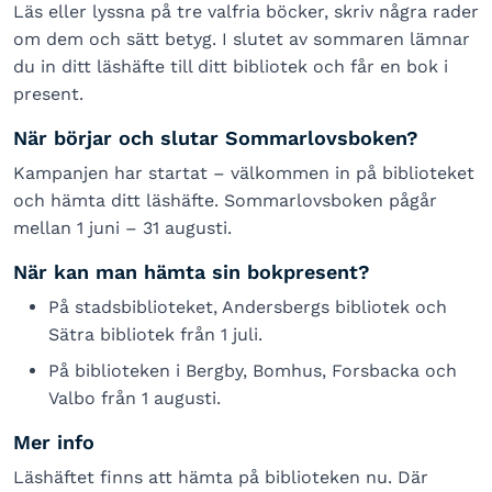
Läs eller lyssna på tre valfria böcker, skriv några rader
om dem och sätt betyg. I slutet av sommaren lämnar
du in ditt läshäfte till ditt bibliotek och får en bok i
present.
När börjar och slutar Sommarlovsboken?
Kampanjen har startat – välkommen in på biblioteket
och hämta ditt läshäfte. Sommarlovsboken pågår
mellan 1 juni – 31 augusti.
När kan man hämta sin bokpresent?
På stadsbiblioteket, Andersbergs bibliotek och
Sätra bibliotek från 1 juli.
På biblioteken i Bergby, Bomhus, Forsbacka och
Valbo från 1 augusti.
Mer info
Läshäftet finns att hämta på biblioteken nu. Där