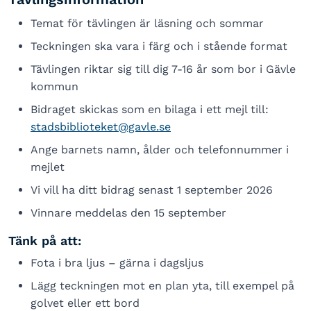
Temat för tävlingen är läsning och sommar
Teckningen ska vara i färg och i stående format
Tävlingen riktar sig till dig 7-16 år som bor i Gävle
kommun
Bidraget skickas som en bilaga i ett mejl till:
stadsbiblioteket@gavle.se
Ange barnets namn, ålder och telefonnummer i
mejlet
Vi vill ha ditt bidrag senast 1 september 2026
Vinnare meddelas den 15 september
Tänk på att:
Fota i bra ljus – gärna i dagsljus
Lägg teckningen mot en plan yta, till exempel på
golvet eller ett bord