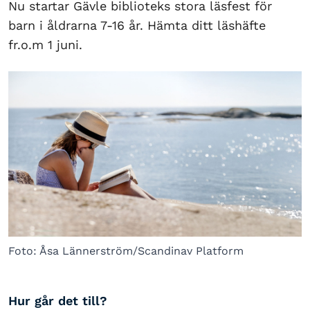
Nu startar Gävle biblioteks stora läsfest för
barn i åldrarna 7-16 år. Hämta ditt läshäfte
fr.o.m 1 juni.
Foto: Åsa Lännerström/Scandinav Platform
Hur går det till?