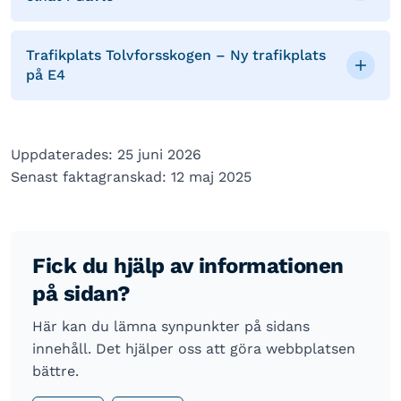
Trafikplats Tolvforsskogen – Ny trafikplats
på E4
Uppdaterades: 25 juni 2026
Senast faktagranskad: 12 maj 2025
Fick du hjälp av informationen
på sidan?
Här kan du lämna synpunkter på sidans
innehåll. Det hjälper oss att göra webbplatsen
bättre.