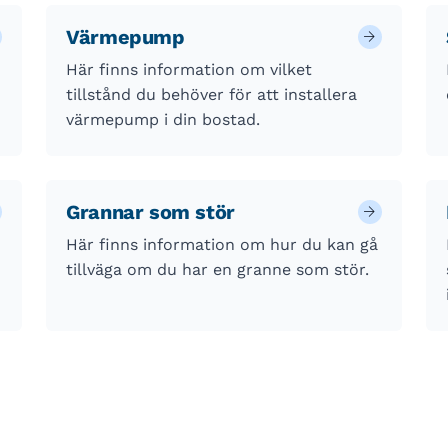
Värmepump
Här finns information om vilket
tillstånd du behöver för att installera
värmepump i din bostad.
Grannar som stör
Här finns information om hur du kan gå
tillväga om du har en granne som stör.