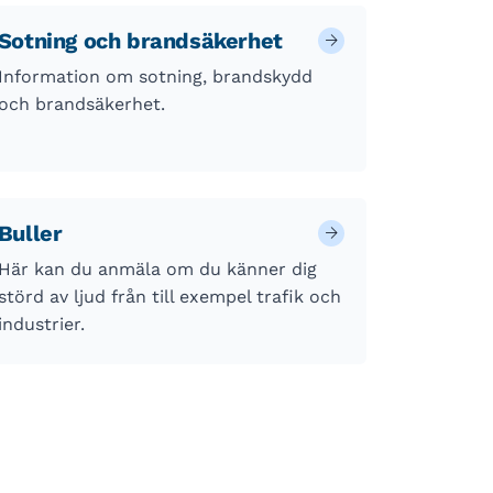
Sotning och brandsäkerhet
Information om sotning, brandskydd
och brandsäkerhet.
Buller
Här kan du anmäla om du känner dig
störd av ljud från till exempel trafik och
industrier.