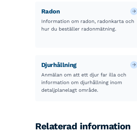
Radon
Information om radon, radonkarta och
hur du beställer radonmätning.
Djurhållning
Anmälan om att ett djur far illa och
information om djurhållning inom
detaljplanelagt område.
Relaterad information